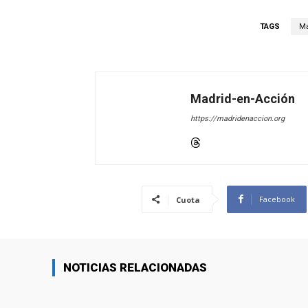
TAGS
Ma
Madrid-en-Acción
https://madridenaccion.org
Facebook
Cuota
NOTICIAS RELACIONADAS