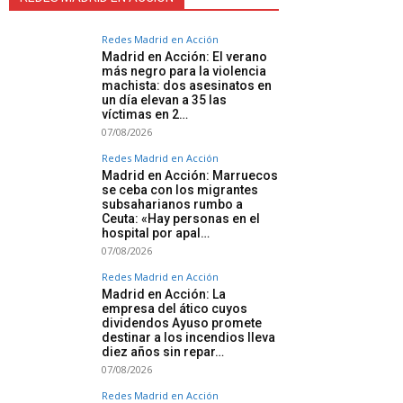
Redes Madrid en Acción
Madrid en Acción: El verano
más negro para la violencia
machista: dos asesinatos en
un día elevan a 35 las
víctimas en 2…
07/08/2026
Redes Madrid en Acción
Madrid en Acción: Marruecos
se ceba con los migrantes
subsaharianos rumbo a
Ceuta: «Hay personas en el
hospital por apal…
07/08/2026
Redes Madrid en Acción
Madrid en Acción: La
empresa del ático cuyos
dividendos Ayuso promete
destinar a los incendios lleva
diez años sin repar…
07/08/2026
Redes Madrid en Acción