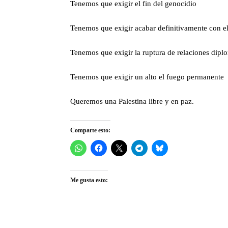
Tenemos que exigir el fin del genocidio
Tenemos que exigir acabar definitivamente con e
Tenemos que exigir la ruptura de relaciones diplo
Tenemos que exigir un alto el fuego permanente
Queremos una Palestina libre y en paz.
Comparte esto:
Me gusta esto: