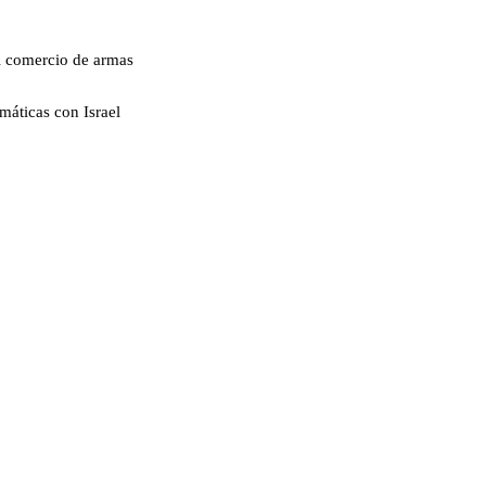
l comercio de armas
máticas con Israel