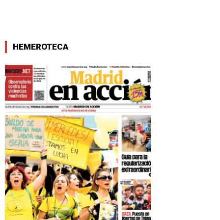
HEMEROTECA