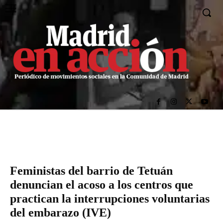
Feministas del barrio de Tetuán
denuncian el acoso a los centros que
practican la interrupciones voluntarias
del embarazo (IVE)