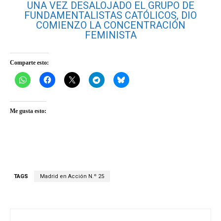
UNA VEZ DESALOJADO EL GRUPO DE
FUNDAMENTALISTAS CATÓLICOS, DIO
COMIENZO LA CONCENTRACIÓN
FEMINISTA
Comparte esto:
Me gusta esto:
TAGS
Madrid en Acción N.º 25