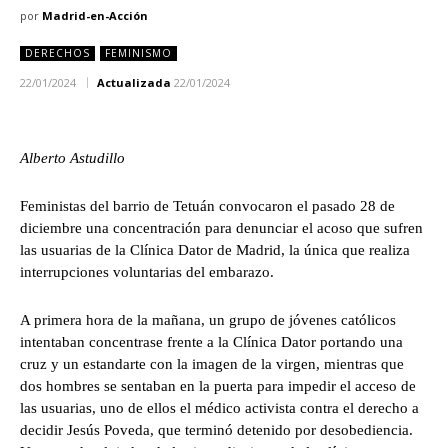
por
Madrid-en-Acción
DERECHOS
FEMINISMO
22/01/2024
Actualizada
22/01/2024
Alberto Astudillo
Feministas del barrio de Tetuán convocaron el pasado 28 de
diciembre una concentración para denunciar el acoso que sufren
las usuarias de la Clínica Dator de Madrid, la única que realiza
interrupciones voluntarias del embarazo.
A primera hora de la mañana, un grupo de jóvenes católicos
intentaban concentrase frente a la Clínica Dator portando una
cruz y un estandarte con la imagen de la virgen, mientras que
dos hombres se sentaban en la puerta para impedir el acceso de
las usuarias, uno de ellos el médico activista contra el derecho a
decidir Jesús Poveda, que terminó detenido por desobediencia.