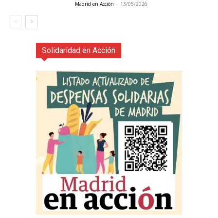
Madrid en Acción
-
13/05/2026
Solidaridad en Acción