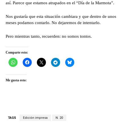
así. Parece que estamos atrapados en el “Día de la Marmota”.
Nos gustaría que esta situación cambiara y que dentro de unos
meses podamos contarlo. No dejaremos de intentarlo.
Pero mientras tanto, recuerden: no somos tontos.
Comparte esto:
Me gusta esto:
TAGS
Edición impresa
N. 20