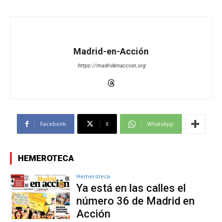
Madrid-en-Acción
https://madridenaccion.org
Facebook
X
WhatsApp
HEMEROTECA
Hemeroteca
Ya está en las calles el
número 36 de Madrid en
Acción