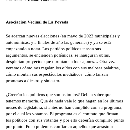
Asociación Vecinal de La Poveda
Se acercan nuevas elecciones (en mayo de 2023 municipales y
autonómicas, y a finales de año las generales) y ya se está
empezando a notar. Los partidos políticos tensan sus
argumentos, se encienden polémicas, se inauguran obras,
despiertan proyectos que dormían en los cajones… Otra vez
veremos cómo nos regalan los oídos con sus melosas palabras,
cómo montan sus espectáculos mediáticos, cómo lanzan
promesas a diestro y siniestro.
¿Creerán los políticos que somos tontos? Deben saber que
tenemos memoria. Que de nada vale lo que hagan en los últimos
meses de legislatura, si antes no han cumplido con su programa,
por el cual les votamos. El programa es el contrato que firman
los políticos con sus votantes y por ello deberían cumplirlo punto
por punto. Poco podemos confiar en aquellos que arrastran