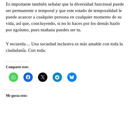
Es importante también señalar que la diversidad funcional puede
ser permanente o temporal y que este estado de temporalidad le
puede acaecer a cualquier persona en cualquier momento de su
vida, así que, concluyendo, si no lo haces por los demás hazlo
por egoísmo, pues mañana puedes ser tu.
Y recuerda… Una sociedad inclusiva es más amable con toda la
ciudadanía. Con toda.
Comparte esto:
Me gusta esto: