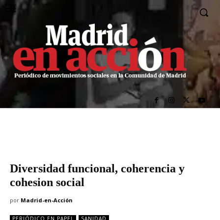
Diversidad funcional, coherencia y
cohesion social
por
Madrid-en-Acción
PERIÓDICO EN PAPEL
SANIDAD