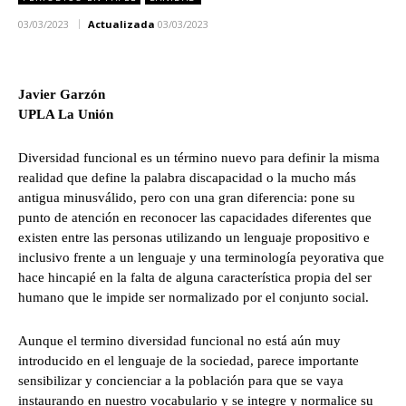
03/03/2023
Actualizada
03/03/2023
Javier Garzón
UPLA La Unión
Diversidad funcional es un término nuevo para definir la misma
realidad que define la palabra discapacidad o la mucho más
antigua minusválido, pero con una gran diferencia: pone su
punto de atención en reconocer las capacidades diferentes que
existen entre las personas utilizando un lenguaje propositivo e
inclusivo frente a un lenguaje y una terminología peyorativa que
hace hincapié en la falta de alguna característica propia del ser
humano que le impide ser normalizado por el conjunto social.
Aunque el termino diversidad funcional no está aún muy
introducido en el lenguaje de la sociedad, parece importante
sensibilizar y concienciar a la población para que se vaya
instaurando en nuestro vocabulario y se integre y normalice su