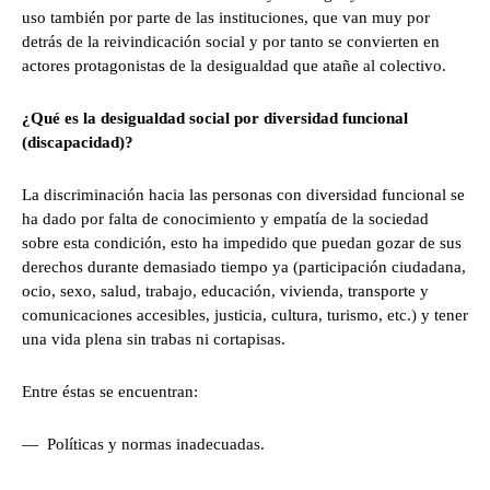
uso también por parte de las instituciones, que van muy por
detrás de la reivindicación social y por tanto se convierten en
actores protagonistas de la desigualdad que atañe al colectivo.
¿Qué es la desigualdad social por diversidad funcional
(discapacidad)?
La discriminación hacia las personas con diversidad funcional se
ha dado por falta de conocimiento y empatía de la sociedad
sobre esta condición, esto ha impedido que puedan gozar de sus
derechos durante demasiado tiempo ya (participación ciudadana,
ocio, sexo, salud, trabajo, educación, vivienda, transporte y
comunicaciones accesibles, justicia, cultura, turismo, etc.) y tener
una vida plena sin trabas ni cortapisas.
Entre éstas se encuentran:
— Políticas y normas inadecuadas.