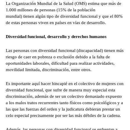
La Organización Mundial de la Salud (OMS) estima que más de
1.000 millones de personas (15% de la población
mundial) tienen algún tipo de diversidad funcional y que el 80%
de estas personas viven en países en vías de desarrollo.
Diversidad funcional, desarrollo y derechos humanos
Las personas con diversidad funcional (discapacidad) tienen más
riesgo de caer en pobreza o exclusión debido a la falta de
oportunidades laborales, dificultad para realizar actividades,
movilidad limitada, discriminación, entre otros.
Es importante aquí hacer hincapié en el colectivo de mujeres con
diversidad funcional, que sufre de manera muy especial esta
discriminación, además de ser un colectivo demasiado expuesto
a los malos tratos recurrentes tanto físicos como psicológicos y a
las que las fuerzas del orden y la judicatura debieran prestar un
celo especial precisamente por ser las más débiles de la cadena.
Además, las personas con diversidad funcional se enfrentan a