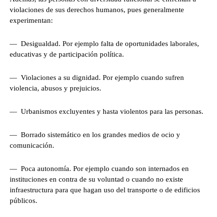
violaciones de sus derechos humanos, pues generalmente
experimentan:
— Desigualdad. Por ejemplo falta de oportunidades laborales,
educativas y de participación política.
— Violaciones a su dignidad. Por ejemplo cuando sufren
violencia, abusos y prejuicios.
— Urbanismos excluyentes y hasta violentos para las personas.
— Borrado sistemático en los grandes medios de ocio y
comunicación.
— Poca autonomía. Por ejemplo cuando son internados en
instituciones en contra de su voluntad o cuando no existe
infraestructura para que hagan uso del transporte o de edificios
públicos.