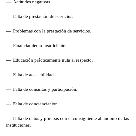
— Actitudes negativas.
— Falta de prestación de servicios.
— Problemas con la prestación de servicios.
— Financiamiento insuficiente.
— Educación prácticamente nula al respecto.
— Falta de accesibilidad.
— Falta de consultas y participación.
— Falta de concienciación.
— Falta de datos y pruebas con el consiguiente abandono de las
instituciones.