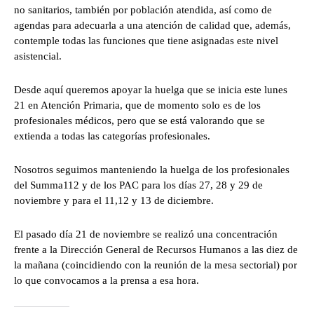
no sanitarios, también por población atendida, así como de
agendas para adecuarla a una atención de calidad que, además,
contemple todas las funciones que tiene asignadas este nivel
asistencial.
Desde aquí queremos apoyar la huelga que se inicia este lunes
21 en Atención Primaria, que de momento solo es de los
profesionales médicos, pero que se está valorando que se
extienda a todas las categorías profesionales.
Nosotros seguimos manteniendo la huelga de los profesionales
del Summa112 y de los PAC para los días 27, 28 y 29 de
noviembre y para el 11,12 y 13 de diciembre.
El pasado día 21 de noviembre se realizó una concentración
frente a la Dirección General de Recursos Humanos a las diez de
la mañana (coincidiendo con la reunión de la mesa sectorial) por
lo que convocamos a la prensa a esa hora.