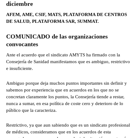
diciembre
AFEM, AME, CSIF, MATS, PLATAFORMA DE CENTROS
DE SALUD, PLATAFORMA SAR, SUMMAT.
COMUNICADO de las organizaciones
convocantes
Ante el acuerdo que el sindicato AMYTS ha firmado con la
Consejería de Sanidad manifestamos que es ambiguo, restrictivo
e insuficiente.
Ambiguo porque deja muchos puntos importantes sin definir y
sabemos por experiencia que en acuerdos en los que no se
concretan claramente los puntos, la Consejería tiende a restar,
nunca a sumar, en esa política de coste cero y deterioro de lo
público que la caracteriza.
Restrictivo, ya que aun sabiendo que es un sindicato profesional
de médicos, consideramos que en los acuerdos de esta