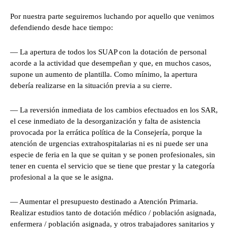
Por nuestra parte seguiremos luchando por aquello que venimos
defendiendo desde hace tiempo:
— La apertura de todos los SUAP con la dotación de personal
acorde a la actividad que desempeñan y que, en muchos casos,
supone un aumento de plantilla. Como mínimo, la apertura
debería realizarse en la situación previa a su cierre.
— La reversión inmediata de los cambios efectuados en los SAR,
el cese inmediato de la desorganización y falta de asistencia
provocada por la errática política de la Consejería, porque la
atención de urgencias extrahospitalarias ni es ni puede ser una
especie de feria en la que se quitan y se ponen profesionales, sin
tener en cuenta el servicio que se tiene que prestar y la categoría
profesional a la que se le asigna.
— Aumentar el presupuesto destinado a Atención Primaria.
Realizar estudios tanto de dotación médico / población asignada,
enfermera / población asignada, y otros trabajadores sanitarios y