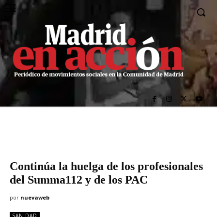
Continúa la huelga de los profesionales
del Summa112 y de los PAC
por
nuevaweb
SANIDAD