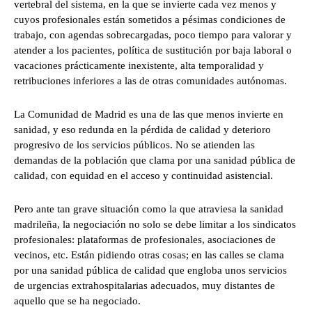
vertebral del sistema, en la que se invierte cada vez menos y
cuyos profesionales están sometidos a pésimas condiciones de
trabajo, con agendas sobrecargadas, poco tiempo para valorar y
atender a los pacientes, política de sustitución por baja laboral o
vacaciones prácticamente inexistente, alta temporalidad y
retribuciones inferiores a las de otras comunidades autónomas.
La Comunidad de Madrid es una de las que menos invierte en
sanidad, y eso redunda en la pérdida de calidad y deterioro
progresivo de los servicios públicos. No se atienden las
demandas de la población que clama por una sanidad pública de
calidad, con equidad en el acceso y continuidad asistencial.
Pero ante tan grave situación como la que atraviesa la sanidad
madrileña, la negociación no solo se debe limitar a los sindicatos
profesionales: plataformas de profesionales, asociaciones de
vecinos, etc. Están pidiendo otras cosas; en las calles se clama
por una sanidad pública de calidad que engloba unos servicios
de urgencias extrahospitalarias adecuados, muy distantes de
aquello que se ha negociado.