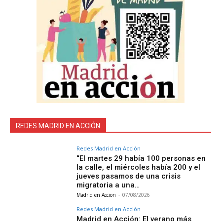
REDES MADRID EN ACCIÓN
Redes Madrid en Acción
“El martes 29 había 100 personas en
la calle, el miércoles había 200 y el
jueves pasamos de una crisis
migratoria a una…
Madrid en Accion
-
07/08/2026
Redes Madrid en Acción
Madrid en Acción: El verano más