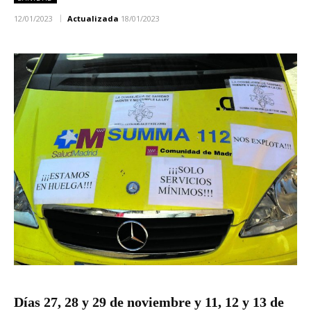
12/01/2023
Actualizada
18/01/2023
Días 27, 28 y 29 de noviembre y 11, 12 y 13 de