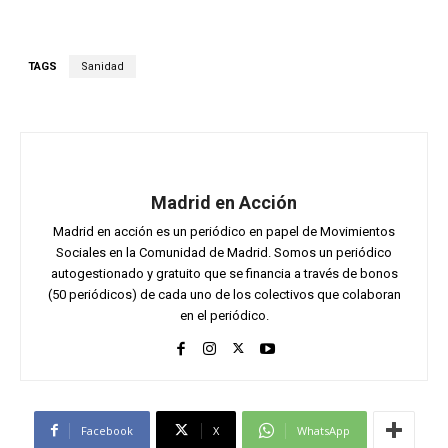
TAGS
Sanidad
Madrid en Acción
Madrid en acción es un periódico en papel de Movimientos
Sociales en la Comunidad de Madrid. Somos un periódico
autogestionado y gratuito que se financia a través de bonos
(50 periódicos) de cada uno de los colectivos que colaboran
en el periódico.
Facebook
X
WhatsApp