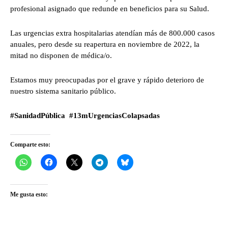
profesional asignado que redunde en beneficios para su Salud.
Las urgencias extra hospitalarias atendían más de 800.000 casos
anuales, pero desde su reapertura en noviembre de 2022, la
mitad no disponen de médica/o.
Estamos muy preocupadas por el grave y rápido deterioro de
nuestro sistema sanitario público.
#SanidadPública
#13mUrgenciasColapsadas
Comparte esto:
Me gusta esto: