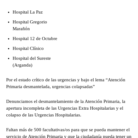
Hospital La Paz
Hospital Gregorio
Marañón
Hospital 12 de Octubre
Hospital Clínico
Hospital del Sureste
(Arganda)
Por el estado crítico de las urgencias y bajo el lema “Atención
Primaria desmantelada, urgencias colapsadas”
Denunciamos el desmantelamiento de la Atención Primaria, la
apertura incompleta de las Urgencias Extra Hospitalarias y el
colapso de las Urgencias Hospitalarias.
Faltan más de 500 facultativas/os para que se pueda mantener el
servicio de Atención Primaria y que la ciudadanía pueda tener un