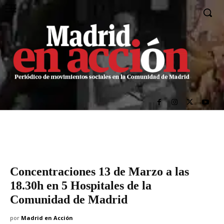
Concentraciones 13 de Marzo a las
18.30h en 5 Hospitales de la
Comunidad de Madrid
por
Madrid en Acción