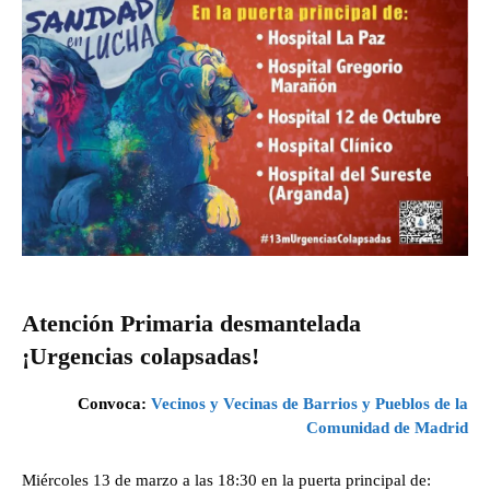
Atención Primaria desmantelada
¡Urgencias colapsadas!
Convoca:
Vecinos y Vecinas de Barrios y Pueblos de la
Comunidad de Madrid
Miércoles 13 de marzo a las 18:30 en la puerta principal de: