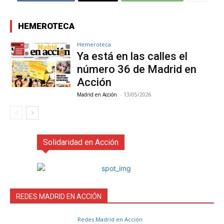
HEMEROTECA
Hemeroteca
Ya está en las calles el
número 36 de Madrid en
Acción
Madrid en Acción
-
13/05/2026
Solidaridad en Acción
REDES MADRID EN ACCIÓN
Redes Madrid en Acción