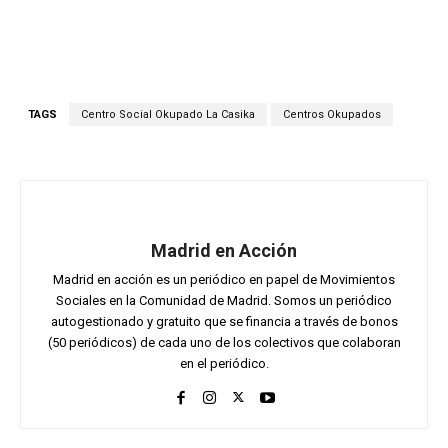
TAGS
Centro Social Okupado La Casika
Centros Okupados
Madrid en Acción
Madrid en acción es un periódico en papel de Movimientos
Sociales en la Comunidad de Madrid. Somos un periódico
autogestionado y gratuito que se financia a través de bonos
(50 periódicos) de cada uno de los colectivos que colaboran
en el periódico.