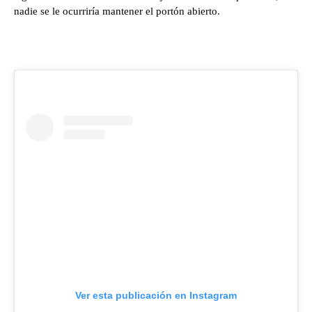
nadie se le ocurriría mantener el portón abierto.
Ver esta publicación en Instagram