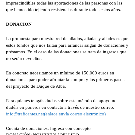
imprescindibles todas las aportaciones de las personas con las
que hemos ido tejiendo resistencias durante todos estos años.
DONACIÓN
La propuesta para nuestra red de aliados, aliadas y aliades es que
estos fondos que nos faltan para arrancar salgan de donaciones y
préstamos. En el caso de las donaciones se trata de ingresos que
no serán devueltos.
En concreto necesitamos un mínimo de 150.000 euros en
donaciones para poder afrontar la compra y los primeros pasos
del proyecto de Duque de Alba.
Para quienes tengáis dudas sobre este método de apoyo no
dudéis en poneros en contacto a través de nuestro correo:
info@traficantes.net
(enlace envía correo electrónico)
Cuenta de donaciones. Ingreso con concepto