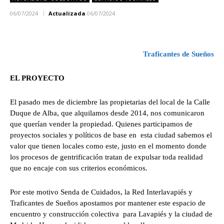
06/07/2024
Actualizada
06/07/2024
Traficantes de Sueños
EL PROYECTO
El pasado mes de diciembre las propietarias del local de la Calle
Duque de Alba, que alquilamos desde 2014, nos comunicaron
que querían vender la propiedad. Quienes participamos de
proyectos sociales y políticos de base en esta ciudad sabemos el
valor que tienen locales como este, justo en el momento donde
los procesos de gentrificación tratan de expulsar toda realidad
que no encaje con sus criterios económicos.
Por este motivo Senda de Cuidados, la Red Interlavapiés y
Traficantes de Sueños apostamos por mantener este espacio de
encuentro y construcción colectiva para Lavapiés y la ciudad de