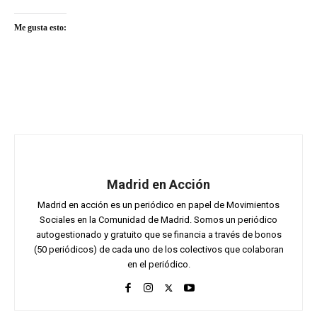
Me gusta esto:
Madrid en Acción
Madrid en acción es un periódico en papel de Movimientos
Sociales en la Comunidad de Madrid. Somos un periódico
autogestionado y gratuito que se financia a través de bonos
(50 periódicos) de cada uno de los colectivos que colaboran
en el periódico.