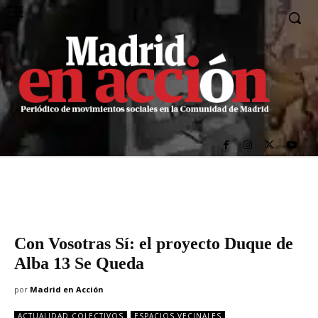
Con Vosotras Sí: el proyecto Duque de
Alba 13 Se Queda
por
Madrid en Acción
ACTUALIDAD COLECTIVOS
ESPACIOS VECINALES