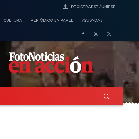
REGISTRARSE / UNIRSE
CULTURA
PERIÓDICO EN PAPEL
AYUSADAS
s