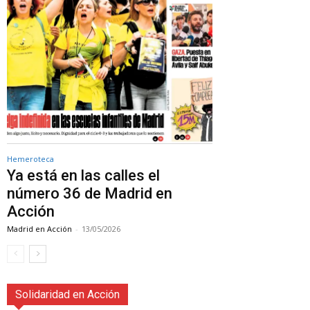
Hemeroteca
Ya está en las calles el
número 36 de Madrid en
Acción
Madrid en Acción
-
13/05/2026
Solidaridad en Acción