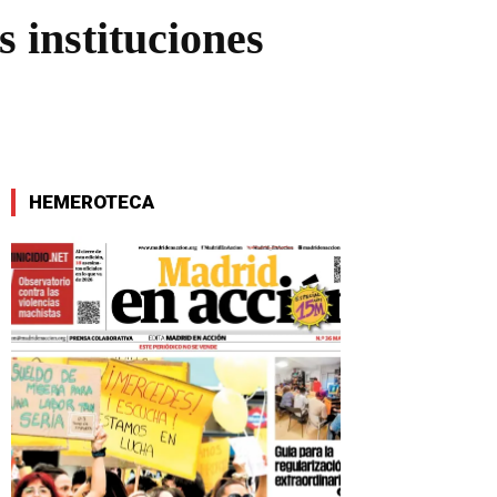
s instituciones
HEMEROTECA