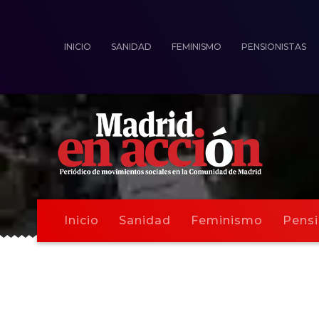
INICIO
SANIDAD
FEMINISMO
PENSIONISTAS
Inicio
Sanidad
Feminismo
Pensi