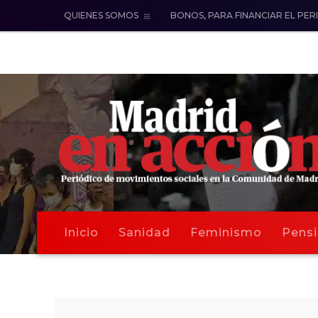
QUIENES SOMOS
BONOS, PARA FINANCIAR EL PER
Inicio
Sanidad
Feminismo
Pensi