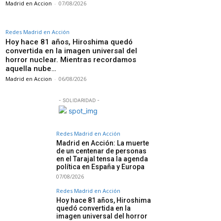
Madrid en Accion
-
07/08/2026
Redes Madrid en Acción
Hoy hace 81 años, Hiroshima quedó
convertida en la imagen universal del
horror nuclear. Mientras recordamos
aquella nube…
Madrid en Accion
-
06/08/2026
- SOLIDARIDAD -
Redes Madrid en Acción
Madrid en Acción: La muerte
de un centenar de personas
en el Tarajal tensa la agenda
política en España y Europa
07/08/2026
Redes Madrid en Acción
Hoy hace 81 años, Hiroshima
quedó convertida en la
imagen universal del horror