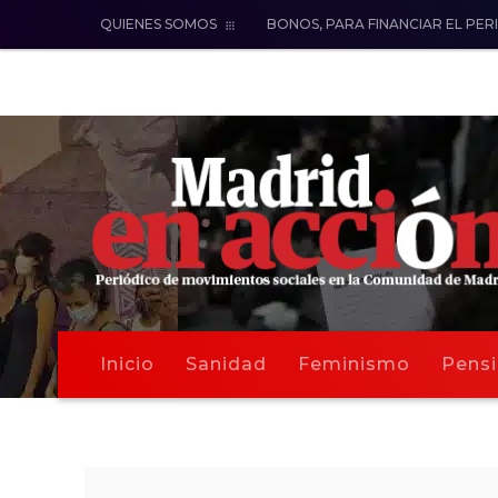
QUIENES SOMOS
BONOS, PARA FINANCIAR EL PER
Inicio
Sanidad
Feminismo
Pensi