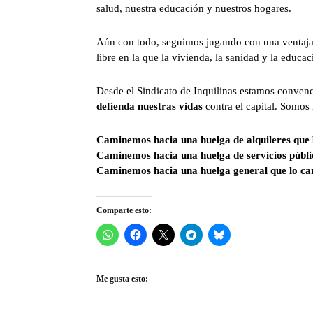
salud, nuestra educación y nuestros hogares.
Aún con todo, seguimos jugando con una ventaja
libre en la que la vivienda, la sanidad y la educac
Desde el Sindicato de Inquilinas estamos convenc
defienda nuestras vidas
contra el capital. Somos
Caminemos hacia una huelga de alquileres que b
Caminemos hacia una huelga de servicios públi
Caminemos hacia una huelga general que lo ca
Comparte esto:
Me gusta esto: