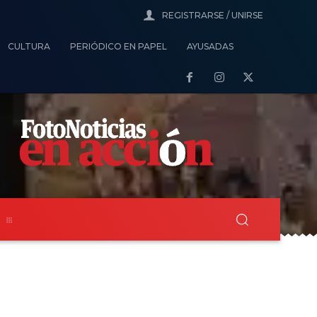
REGISTRARSE / UNIRSE
CULTURA
PERIÓDICO EN PAPEL
AYUSADAS
s