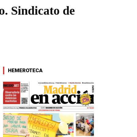
o. Sindicato de
HEMEROTECA