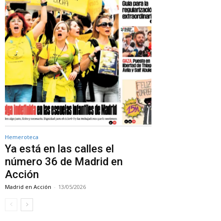
Hemeroteca
Ya está en las calles el
número 36 de Madrid en
Acción
Madrid en Acción
-
13/05/2026