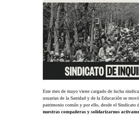
Este mes de mayo viene cargado de lucha sindical
usuarias de la Sanidad y de la Educación se movil
patrimonio común y por ello, desde el Sindicato
nuestras compañeras y solidarizarnos activame