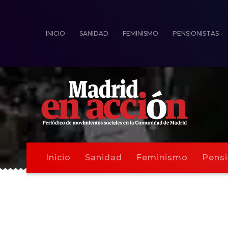
INICIO
SANIDAD
FEMINISMO
PENSIONISTAS
Inicio
Sanidad
Feminismo
Pensi