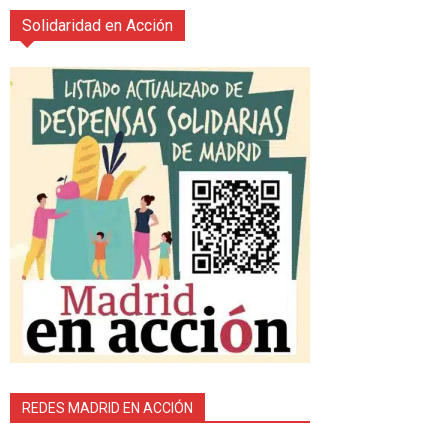
Solidaridad en Acción
REDES MADRID EN ACCIÓN