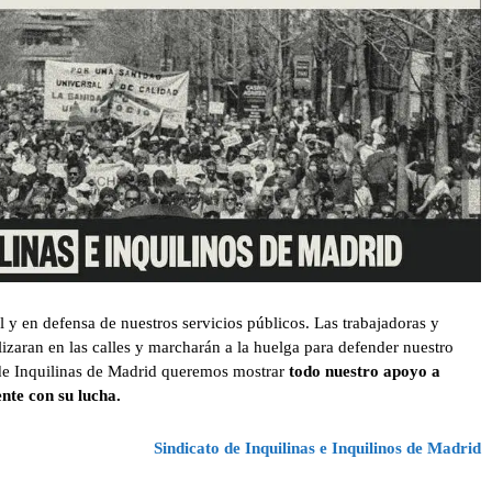
 y en defensa de nuestros servicios públicos. Las trabajadoras y
izaran en las calles y marcharán a la huelga para defender nuestro
 de Inquilinas de Madrid queremos mostrar
todo nuestro apoyo a
nte con su lucha.
Sindicato de Inquilinas e Inquilinos de Madrid