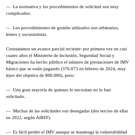
— La normativa y los procedimientos de solicitud son muy
complicados.
— Los procedimientos de gestión utilizados son arbitrarios,
lentos y oscurantistas.
Constatamos un avance parcial reciente: por primera vez en casi
cuatro años el Ministerio de Inclusión, Seguridad Social y
Migraciones ha hecho público el número de prestaciones de IMV
básico que se están pagando (376.073 en febrero de 2024, muy
lejos del objetivo de 800.000), pero:
— Una gran mayoría de quienes lo necesitan no lo han
solicitado.
— Muchas de las solicitudes son denegadas (dos tercios de ellas
en 2022, según AiREF).
— Es fácil perder el IMV aunque se mantenga la vulnerabilidad