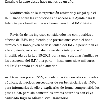
España o la tiene desde hace menos de un año.
— Modificación de la interpretación arbitraria y alegal que el
INSS hace sobre las condiciones de acceso a la Ayuda para la
Infancia para familias que no tienen derecho al IMV básico.
— Revisión de los ingresos considerados no computables a
efectos de IMV, impidiendo que prestaciones como el bono
térmico o el bono joven se descuenten del IMV a percibir en el
año siguiente, así como abandono de la interpretación
injustificada de la Ley 19/2021 por la que a algunas familias se
les descuenta del IMV una parte —hasta unos siete mil euros—
del IMV cobrado en el año anterior.
— Detección por el INSS, en colaboración con otras entidades
públicas, de núcleos susceptibles de ser beneficiarios de IMV,
para informarles de ello y explicarles de forma comprensible los
pasos a dar, pero sin cometer los errores ocurridos con el ya
caducado Ingreso Mínimo Vital Transitorio.