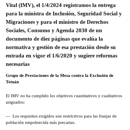
Vital (IMV), el 1/4/2024 registramos la entrega
para la ministra de Inclusión, Seguridad Social y
Migraciones y para el ministro de Derechos
Sociales, Consumo y Agenda 2030 de un
documento de diez páginas que evalúa la
normativa y gestión de esa prestación desde su
entrada en vigor el 1/6/2020 y sugiere reformas
necesarias
Grupo de Prestaciones de la Mesa contra la Exclusión de
Tetuán
El IMV no ha cumplido los objetivos cuantitativos y cualitativos
asignados:
— Los requisitos exigidos son restrictivos para las franjas de
población empobrecida más precarias.