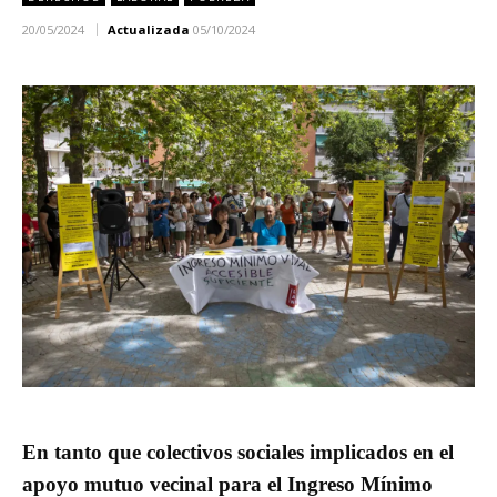
20/05/2024
Actualizada
05/10/2024
En tanto que colectivos sociales implicados en el
apoyo mutuo vecinal para el Ingreso Mínimo