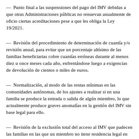
— Punto final a las suspensiones del pago del IMV debidas a
que otras Administraciones públicas no renuevan anualmente de
oficio ciertas acreditaciones pese a que les obliga la Ley
19/2021.
— Revisión del procedimiento de determinación de cuantía y/o
revisión anual, para evitar que un porcentaje altísimo de las
familias beneficiarias cobre cuantías erróneas durante al menos
diez u once meses cada año, enfrentándose luego a exigencias
de devolución de cientos o miles de euros.
— Normalización, al modo de las rentas mínimas en las
comunidades autónomas, de los ajustes a realizar si en una
familia se produce la entrada o salida de algún miembro, lo que
actualmente produce graves anomalías en la gestión del IMV sin
base legal para ello.
— Revisión de la exclusión total del acceso al IMV que padecen
las familias en las que un miembro no tiene residencia legal en