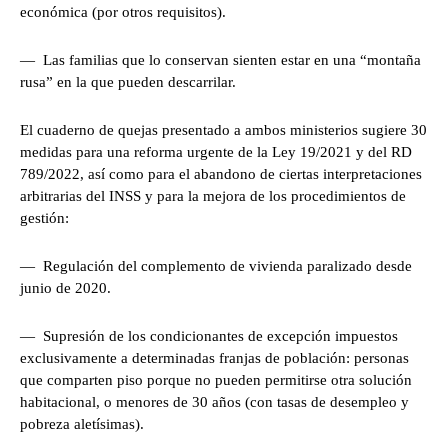
económica (por otros requisitos).
— Las familias que lo conservan sienten estar en una “montaña
rusa” en la que pueden descarrilar.
El cuaderno de quejas presentado a ambos ministerios sugiere 30
medidas para una reforma urgente de la Ley 19/2021 y del RD
789/2022, así como para el abandono de ciertas interpretaciones
arbitrarias del INSS y para la mejora de los procedimientos de
gestión:
— Regulación del complemento de vivienda paralizado desde
junio de 2020.
— Supresión de los condicionantes de excepción impuestos
exclusivamente a determinadas franjas de población: personas
que comparten piso porque no pueden permitirse otra solución
habitacional, o menores de 30 años (con tasas de desempleo y
pobreza aletísimas).