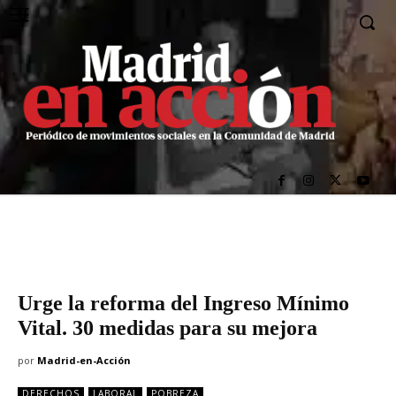
Urge la reforma del Ingreso Mínimo
Vital. 30 medidas para su mejora
por
Madrid-en-Acción
DERECHOS
LABORAL
POBREZA