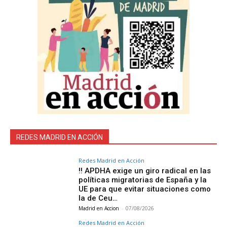
REDES MADRID EN ACCIÓN
Redes Madrid en Acción
‼️ APDHA exige un giro radical en las
políticas migratorias de España y la
UE para que evitar situaciones como
la de Ceu…
Madrid en Accion
-
07/08/2026
Redes Madrid en Acción