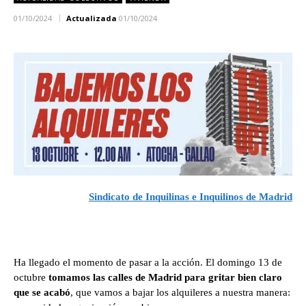
01/10/2024
Actualizada
01/10/2024
Sindicato de Inquilinas e Inquilinos de Madrid
Ha llegado el momento de pasar a la acción. El domingo 13 de
octubre
tomamos las calles de Madrid para gritar bien claro
que se acabó
, que vamos a bajar los alquileres a nuestra manera: