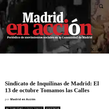
Sindicato de Inquilinas de Madrid: El
13 de octubre Tomamos las Calles
por
Madrid en Acción
ACTUALIDAD COLECTIVOS
VIVIENDA