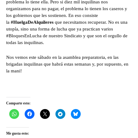
problema lo tiene ella. Pero si diez mil inquilinas nos
organizamos para no pagar, el problema lo tienen los caseros y
los gobiernos que les sostienen. En eso consiste
la
#HuelgaDeAlquileres
que necesitamos recuperar. No es una
utopía, sino una forma de lucha que ya practican varios
#BloquesEnLucha de nuestro Sindicato y que son el orgullo de
todas las inquilinas.
Nos vemos este sábado en la asamblea preparatoria, en las
brigadas inquilinas que habrá estas semanas y, por supuesto, en
la mani!
Comparte esto:
Me gusta esto: