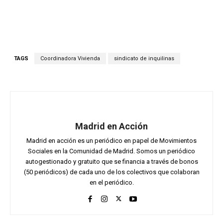
TAGS
Coordinadora Vivienda
sindicato de inquilinas
Madrid en Acción
Madrid en acción es un periódico en papel de Movimientos
Sociales en la Comunidad de Madrid. Somos un periódico
autogestionado y gratuito que se financia a través de bonos
(50 periódicos) de cada uno de los colectivos que colaboran
en el periódico.