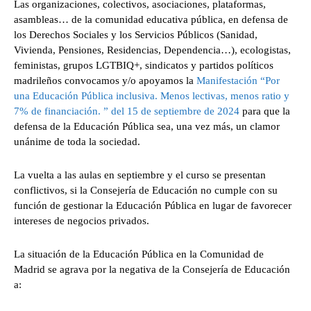
Las organizaciones, colectivos, asociaciones, plataformas,
asambleas… de la comunidad educativa pública, en defensa de
los Derechos Sociales y los Servicios Públicos (Sanidad,
Vivienda, Pensiones, Residencias, Dependencia…), ecologistas,
feministas, grupos LGTBIQ+, sindicatos y partidos políticos
madrileños convocamos y/o apoyamos la
Manifestación “Por
una Educación Pública inclusiva. Menos lectivas, menos ratio y
7% de financiación. ” del 15 de septiembre de 2024
para que la
defensa de la Educación Pública sea, una vez más, un clamor
unánime de toda la sociedad.
La vuelta a las aulas en septiembre y el curso se presentan
conflictivos, si la Consejería de Educación no cumple con su
función de gestionar la Educación Pública en lugar de favorecer
intereses de negocios privados.
La situación de la Educación Pública en la Comunidad de
Madrid se agrava por la negativa de la Consejería de Educación
a: