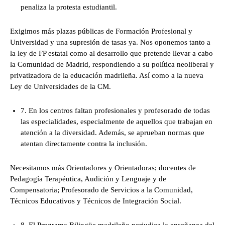
penaliza la protesta estudiantil.
Exigimos más plazas públicas de Formación Profesional y
Universidad y una supresión de tasas ya. Nos oponemos tanto a
la ley de FP estatal como al desarrollo que pretende llevar a cabo
la Comunidad de Madrid, respondiendo a su política neoliberal y
privatizadora de la educación madrileña. Así como a la nueva
Ley de Universidades de la CM.
7. En los centros faltan profesionales y profesorado de todas
las especialidades, especialmente de aquellos que trabajan en
atención a la diversidad. Además, se aprueban normas que
atentan directamente contra la inclusión.
Necesitamos más Orientadores y Orientadoras; docentes de
Pedagogía Terapéutica, Audición y Lenguaje y de
Compensatoria; Profesorado de Servicios a la Comunidad,
Técnicos Educativos y Técnicos de Integración Social.