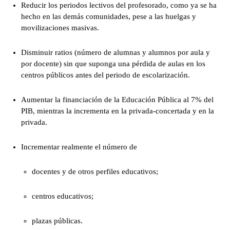
Reducir los periodos lectivos del profesorado, como ya se ha
hecho en las demás comunidades, pese a las huelgas y
movilizaciones masivas.
Disminuir ratios (número de alumnas y alumnos por aula y
por docente) sin que suponga una pérdida de aulas en los
centros públicos antes del periodo de escolarización.
Aumentar la financiación de la Educación Pública al 7% del
PIB, mientras la incrementa en la privada-concertada y en la
privada.
Incrementar realmente el número de
docentes y de otros perfiles educativos;
centros educativos;
plazas públicas.