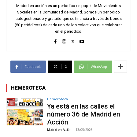
Madrid en acción es un periódico en papel de Movimientos
Sociales en la Comunidad de Madrid. Somos un periódico
autogestionado y gratuito que se financia a través de bonos
(50 periódicos) de cada uno de los colectivos que colaboran
en el periódico.
Facebook
X
WhatsApp
HEMEROTECA
Hemeroteca
Ya está en las calles el
número 36 de Madrid en
Acción
Madrid en Acción
-
13/05/2026