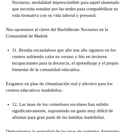
Nocturno, modalidad imprescindible para aquel alumnado
que necesita estudiar por las tardes para compatibilizar su
vida formativa con su vida laboral y personal.
Nos oponemos al cierre del Bachillerato Nocturno en la
Comunidad de Madrid.
11. Resulta escandaloso que año tras año sigamos en los
centros sufriendo calor en verano y frío en invierno
incapacitantes para la docencia, el aprendizaje y el propio
bienestar de la comunidad educativa.
Exigimos un plan de climatización real y efectivo para los
centros educativos madrileños.
12. Las tasas de los comedores escolares han subido
significativamente, suponiendo un gasto muy difícil de
afrontar para gran parte de las familias madrileñas.
Demandamos la gratuidad de las tasas de comedor. Asimismo,