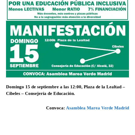
Domingo 15 de septiembre a las 12:00, Plaza de la Lealtad –
Cibeles – Consejería de Educación.
Convoca:
Asamblea Marea Verde Madrid