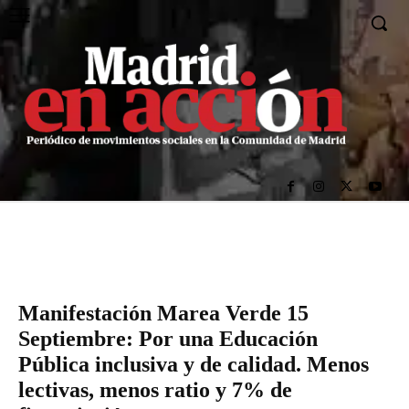
Manifestación Marea Verde 15
Septiembre: Por una Educación
Pública inclusiva y de calidad. Menos
lectivas, menos ratio y 7% de