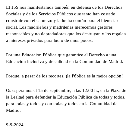
El 15S nos manifestamos también en defensa de los Derechos
Sociales y de los Servicios Públicos que tanto han costado
construir con el esfuerzo y la lucha común para el bienestar
social. Los madrileños y madrileñas merecemos gestores
responsables y no depredadores que los destruyan y los regalen
a intereses privados para lucro de unos pocos.
Por una Educación Pública que garantice el Derecho a una
Educación inclusiva y de calidad en la Comunidad de Madrid.
Porque, a pesar de los recortes, ¡la Pública es la mejor opción!
Os esperamos el 15 de septiembre, a las 12:00 h., en la Plaza de
la Lealtad para defender la Educación Pública de todas y todos,
para todas y todos y con todas y todos en la Comunidad de
Madrid.
9-9-2024