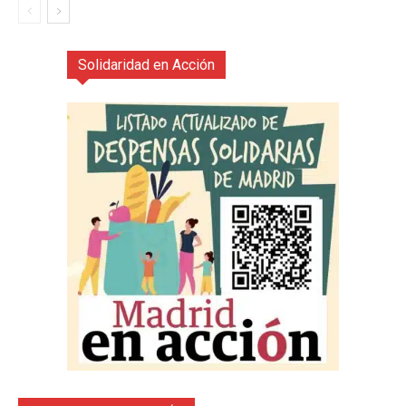
Solidaridad en Acción