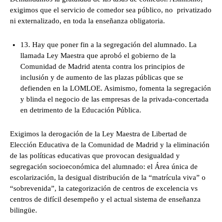
exigimos que el servicio de comedor sea público, no privatizado
ni externalizado, en toda la enseñanza obligatoria.
13. Hay que poner fin a la segregación del alumnado. La
llamada Ley Maestra que aprobó el gobierno de la
Comunidad de Madrid atenta contra los principios de
inclusión y de aumento de las plazas públicas que se
defienden en la LOMLOE. Asimismo, fomenta la segregación
y blinda el negocio de las empresas de la privada-concertada
en detrimento de la Educación Pública.
Exigimos la derogación de la Ley Maestra de Libertad de
Elección Educativa de la Comunidad de Madrid y la eliminación
de las políticas educativas que provocan desigualdad y
segregación socioeconómica del alumnado: el Área única de
escolarización, la desigual distribución de la “matrícula viva” o
“sobrevenida”, la categorización de centros de excelencia vs
centros de difícil desempeño y el actual sistema de enseñanza
bilingüe.