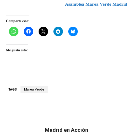
Asamblea Marea Verde Madrid
Comparte esto:
Me gusta esto:
TAGS
Marea Verde
Madrid en Acción