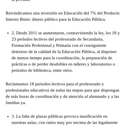
Reivindicamos una inversión en Educación del 7% del Producto
Interior Bruto: dinero público para la Educación Pública.
2. Desde 2011 se aumentaron, contraviniendo la ley, los 18 y
23 períodos lectivos del profesorado de Secundaria,
Formación Profesional y Primaria con el consiguiente
deterioro de la calidad de la Educación Pública, al disponer
de menos tiempo para la coordinación, la preparación de
prácticas o de perder desdobles en talleres y laboratorios o
periodos de biblioteca, entre otros.
Reclamamos 18 periodos lectivos para el profesorado y
profesionales educativos de todas las etapas para que dispongan
de más horas de coordinación y de atención al alumnado y a las
familias ya.
3. La falta de plazas públicas provoca masificación en
nuestras aulas, con ratios muy por encima de las legalmente