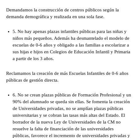
Demandamos la construcción de centros públicos según la
demanda demográfica y realizada en una sola fase.
5. No hay apenas plazas infantiles públicas para las niñas y
niños más pequeños. Además ha desmantelado el modelo de
escuelas de 0-6 años y obligado a las familias a escolarizar a
sus hijas e hijos en Colegios de Educación Infantil y Primaria
a partir de los 3 años.
Reclamamos la creación de más Escuelas Infantiles de 0-6 años
públicas de gestión directa.
6. No se crean plazas públicas de Formación Profesional y un
90% del alumnado se queda sin ellas. Se fomenta la creación
de Universidades privadas, no se amplían plazas públicas
universitarias y se cobran las tasas más altas del Estado. El
borrador de la nueva Ley de Universidades de la CM no
resuelve la falta de financiación de las universidades
públicas, favorece el incremento de universidades privadas y