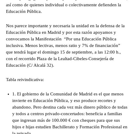
así como de quienes individual o colectivamente defienden la
Educación Pública.
Nos parece importante y necesaria la unidad en la defensa de la
Educación Pública en Madrid y por esta razón apoyamos y
convocamos la Manifestación “Por una Educación Pública
inclusiva. Menos lectivas, menos ratio y 7% de financiación”
que tendrá lugar el domingo 15 de septiembre, a las 12:00 h.,
con el recorrido Plaza de la Lealtad-Cibeles-Consejería de
Educación (C/ Alcalá 32).
Tabla reivindicativa:
1. El gobierno de la Comunidad de Madrid es el que menos
invierte en Educación Pública, y eso produce recortes y
abandono. Pero destina cada vez más dinero público de todas
y todos a centros privado-concertados: beneficia a familias
que ingresan más de 100.000 € con cheques para que sus
hijos e hijas estudien Bachillerato y Formación Profesional en
la privada.