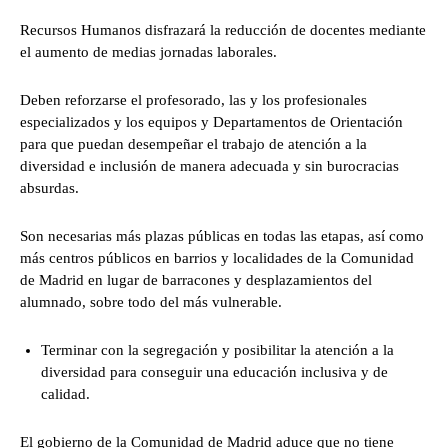
Recursos Humanos disfrazará la reducción de docentes mediante
el aumento de medias jornadas laborales.
Deben reforzarse el profesorado, las y los profesionales
especializados y los equipos y Departamentos de Orientación
para que puedan desempeñar el trabajo de atención a la
diversidad e inclusión de manera adecuada y sin burocracias
absurdas.
Son necesarias más plazas públicas en todas las etapas, así como
más centros públicos en barrios y localidades de la Comunidad
de Madrid en lugar de barracones y desplazamientos del
alumnado, sobre todo del más vulnerable.
Terminar con la segregación y posibilitar la atención a la
diversidad para conseguir una educación inclusiva y de
calidad.
El gobierno de la Comunidad de Madrid aduce que no tiene