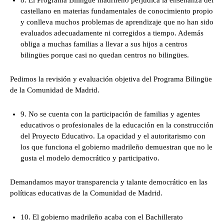
8. El Programa Bilingüe madrileño perjudica la enseñanza del
castellano en materias fundamentales de conocimiento propio
y conlleva muchos problemas de aprendizaje que no han sido
evaluados adecuadamente ni corregidos a tiempo. Además
obliga a muchas familias a llevar a sus hijos a centros
bilingües porque casi no quedan centros no bilingües.
Pedimos la revisión y evaluación objetiva del Programa Bilingüe
de la Comunidad de Madrid.
9. No se cuenta con la participación de familias y agentes
educativos o profesionales de la educación en la construcción
del Proyecto Educativo. La opacidad y el autoritarismo con
los que funciona el gobierno madrileño demuestran que no le
gusta el modelo democrático y participativo.
Demandamos mayor transparencia y talante democrático en las
políticas educativas de la Comunidad de Madrid.
10. El gobierno madrileño acaba con el Bachillerato