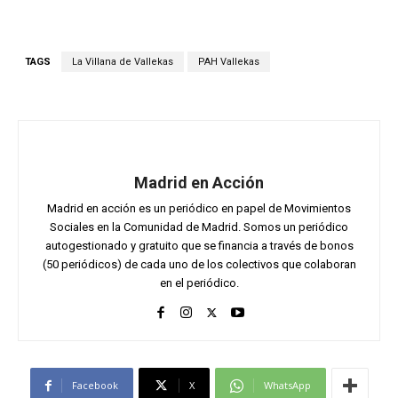
TAGS
La Villana de Vallekas
PAH Vallekas
Madrid en Acción
Madrid en acción es un periódico en papel de Movimientos
Sociales en la Comunidad de Madrid. Somos un periódico
autogestionado y gratuito que se financia a través de bonos
(50 periódicos) de cada uno de los colectivos que colaboran
en el periódico.
Facebook
X
WhatsApp