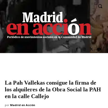
La Pah Vallekas consigue la firma de
los alquileres de la Obra Social la PAH
en la calle Callejo
por
Madrid en Acción