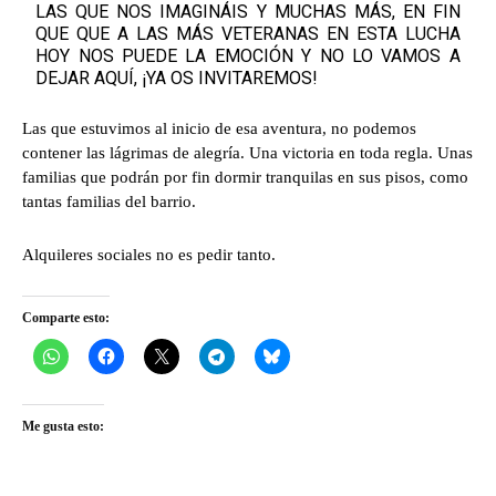
LAS QUE NOS IMAGINÁIS Y MUCHAS MÁS, EN FIN
QUE QUE A LAS MÁS VETERANAS EN ESTA LUCHA
HOY NOS PUEDE LA EMOCIÓN Y NO LO VAMOS A
DEJAR AQUÍ, ¡YA OS INVITAREMOS!
Las que estuvimos al inicio de esa aventura, no podemos
contener las lágrimas de alegría. Una victoria en toda regla. Unas
familias que podrán por fin dormir tranquilas en sus pisos, como
tantas familias del barrio.
Alquileres sociales no es pedir tanto.
Comparte esto:
Me gusta esto: