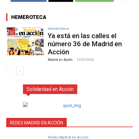
HEMEROTECA
Hemeroteca
Ya está en las calles el
número 36 de Madrid en
Acción
Madrid en Acción
-
13/05/2026
Solidaridad en Acción
REDES MADRID EN ACCIÓN
Redes Madrid en Acción