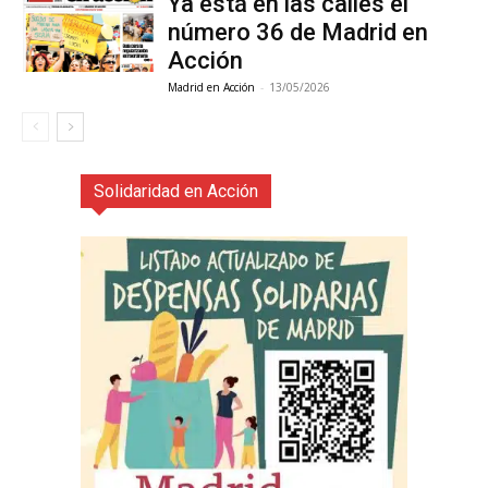
Ya está en las calles el
número 36 de Madrid en
Acción
Madrid en Acción
-
13/05/2026
Solidaridad en Acción