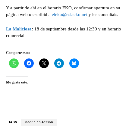
Y a partir de ahí en el horario EKO, confirmar apertura en su
página web o escribid a
eleko@eslaeko.net
y les consultáis.
La Maliciosa
:
18 de septiembre desde las 12:30 y en horario
comercial.
Comparte esto:
Me gusta esto:
TAGS
Madrid en Acción