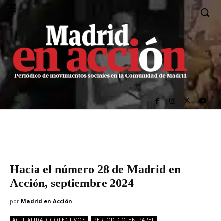
Hacia el número 28 de Madrid en
Acción, septiembre 2024
por
Madrid en Acción
ACTUALIDAD COLECTIVOS
PERIÓDICO EN PAPEL