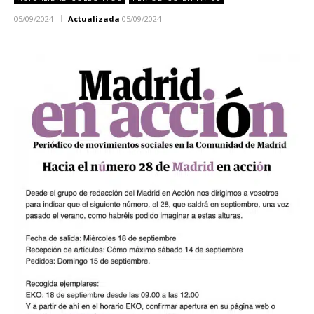
05/09/2024
Actualizada
05/09/2024