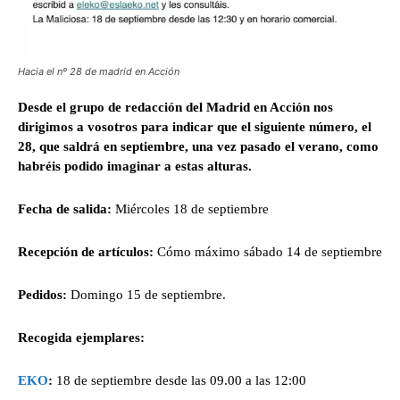
Hacia el nº 28 de madrid en Acción
Desde el grupo de redacción del Madrid en Acción nos
dirigimos a vosotros para indicar que el siguiente número, el
28, que saldrá en septiembre, una vez pasado el verano, como
habréis podido imaginar a estas alturas.
Fecha de salida:
Miércoles 18 de septiembre
Recepción de artículos:
Cómo máximo sábado 14 de septiembre
Pedidos:
Domingo 15 de septiembre.
Recogida ejemplares:
EKO
:
18 de septiembre desde las 09.00 a las 12:00