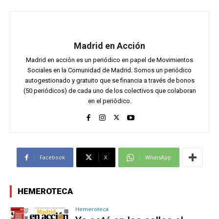
Madrid en Acción
Madrid en acción es un periódico en papel de Movimientos
Sociales en la Comunidad de Madrid. Somos un periódico
autogestionado y gratuito que se financia a través de bonos
(50 periódicos) de cada uno de los colectivos que colaboran
en el periódico.
Facebook
X
WhatsApp
HEMEROTECA
Hemeroteca