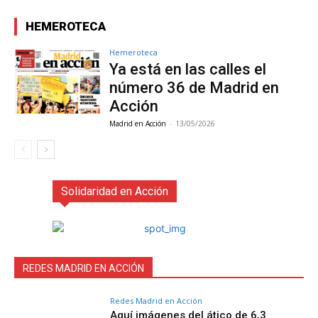
HEMEROTECA
Hemeroteca
Ya está en las calles el
número 36 de Madrid en
Acción
Madrid en Acción
-
13/05/2026
Solidaridad en Acción
REDES MADRID EN ACCIÓN
Redes Madrid en Acción
Aquí imágenes del ático de 6,3