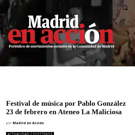
Festival de música por Pablo González
23 de febrero en Ateneo La Maliciosa
por
Madrid en Acción
ACTUALIDAD COLECTIVOS