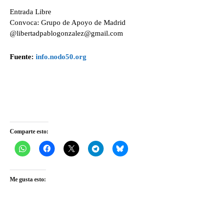
Entrada Libre
Convoca: Grupo de Apoyo de Madrid
@libertadpablogonzalez@gmail.com
Fuente:
info.nodo50.org
Comparte esto:
Me gusta esto: