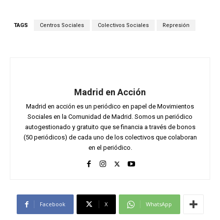
TAGS
Centros Sociales
Colectivos Sociales
Represión
Madrid en Acción
Madrid en acción es un periódico en papel de Movimientos
Sociales en la Comunidad de Madrid. Somos un periódico
autogestionado y gratuito que se financia a través de bonos
(50 periódicos) de cada uno de los colectivos que colaboran
en el periódico.
Facebook
X
WhatsApp