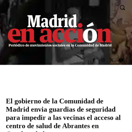
El gobierno de la Comunidad de
Madrid envia guardias de seguridad
para impedir a las vecinas el acceso al
centro de salud de Abrantes en