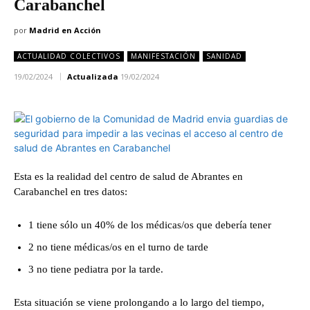
Carabanchel
por
Madrid en Acción
ACTUALIDAD COLECTIVOS
MANIFESTACIÓN
SANIDAD
19/02/2024
Actualizada
19/02/2024
Esta es la realidad del centro de salud de Abrantes en
Carabanchel en tres datos:
1 tiene sólo un 40% de los médicas/os que debería tener
2 no tiene médicas/os en el turno de tarde
3 no tiene pediatra por la tarde.
Esta situación se viene prolongando a lo largo del tiempo,