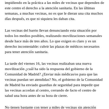
impidiendo en la práctica a las miles de vecinas que dependen de
este centro el derecho a la atención sanitaria. En las últimas
semanas, a muchas vecinas, no es que le dieran una cita muchos
días después, es que ni siquiera les daban cita.
Las vecinas del barrio llevan denunciando esta situación por
todos los medios posibles, realizando movilizaciones semanales
desde hace más de tres años. Lo que exigen es claro y es un
derecho incontestable: cubrir las plazas de médicos necesarios
para tener atención sanitaria.
La tarde del viernes 16, las vecinas realizaban una nueva
movilización ¿cuál ha sido la respuesta del gobierno de la
Comunidad de Madrid? ¿Enviar más médicas/os para que las
vecinas puedan ser atendidas? No, el gobierno de la Comunidad
de Madrid ha enviado guardias de seguridad para impedir que
las vecinas accedan al centro, cerrando de facto el centro de
salud una hora antes de su hora de cierre.
No tienen bastante con tener a miles de vecinas sin atención