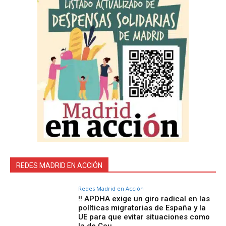
REDES MADRID EN ACCIÓN
Redes Madrid en Acción
‼️ APDHA exige un giro radical en las
políticas migratorias de España y la
UE para que evitar situaciones como