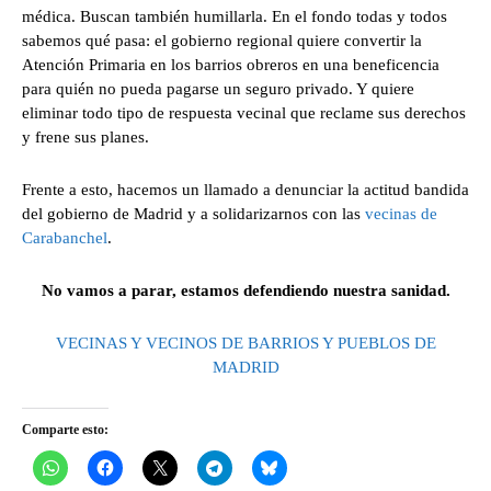
médica. Buscan también humillarla. En el fondo todas y todos
sabemos qué pasa: el gobierno regional quiere convertir la
Atención Primaria en los barrios obreros en una beneficencia
para quién no pueda pagarse un seguro privado. Y quiere
eliminar todo tipo de respuesta vecinal que reclame sus derechos
y frene sus planes.
Frente a esto, hacemos un llamado a denunciar la actitud bandida
del gobierno de Madrid y a solidarizarnos con las
vecinas de
Carabanchel
.
No vamos a parar, estamos defendiendo nuestra sanidad.
VECINAS Y VECINOS DE BARRIOS Y PUEBLOS DE
MADRID
Comparte esto: