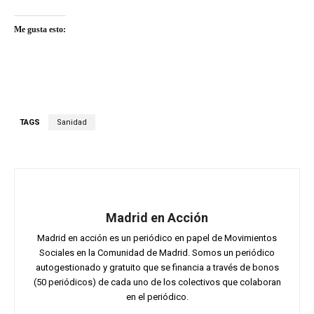
Me gusta esto:
TAGS
Sanidad
Madrid en Acción
Madrid en acción es un periódico en papel de Movimientos
Sociales en la Comunidad de Madrid. Somos un periódico
autogestionado y gratuito que se financia a través de bonos
(50 periódicos) de cada uno de los colectivos que colaboran
en el periódico.