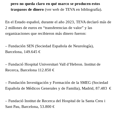
pero no queda claro en qué marco se producen estos
traspasos de dinero
(ver web de TEVA en bibliografía).
En el Estado español, durante el año 2023, TEVA declaró más de
2 millones de euros en “transferencias de valor” y las
organizaciones que recibieron más dinero fueron:
– Fundación SEN (Sociedad Española de Neurología),
Barcelona, 149.645 €
– Fundació Hospital Universitari Vall d’Hebron. Institut de
Recerca, Barcelona 112.850 €
– Fundación Investigación y Formación de la SMEG (Sociedad
Española de Médicos Generales y de Familia), Madrid, 87.483 €
– Fundació Institut de Recerca del Hospital de la Santa Creu i
Sant Pau, Barcelona, 53.800 €