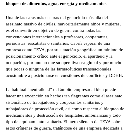
bloqueo de alimentos, agua, energía y medicamentos
Una de las caras más oscuras del genocidio más allá del
asesinato masivo de civiles, mayoritariamente niños y mujeres,
es el convertir en objetivo de guerra contra todas las
convenciones internacionales a profesores, cooperantes,
periodistas, rescatistas o sanitarios. Cabría esperar de una
empresa como TEVA, por su situación geográfica un mínimo de
posicionamiento crítico ante el genocidio, el apartheid y la
ocupación, por mucho que su operativa sea global y por mucho
que pocas o ninguna de las farmacéuticas transnacionales
acostumbre a posicionarse en cuestiones de conflictos y DDHH.
La habitual “neutralidad” del ámbito empresarial bien puede
hacer una excepción en hechos tan flagrantes como el asesinato
sistemático de trabajadores y cooperantes sanitarios y
trabajadores de protección civil, así como respecto al bloqueo de
medicamentos y destrucción de hospitales, ambulancias y todo
tipo de equipamiento sanitario. El mero silencio de TEVA sobre
estos crímenes de guerra, tratándose de una empresa dedicada a