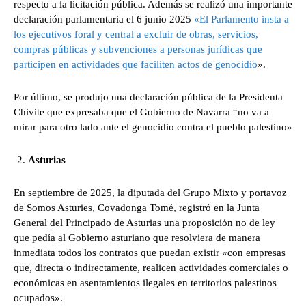
respecto a la licitación pública. Además se realizó una importante
declaración parlamentaria el 6 junio 2025
«El Parlamento insta a
los ejecutivos foral y central a excluir de obras, servicios,
compras públicas y subvenciones a personas jurídicas que
participen en actividades que faciliten actos de genocidio
».
Por último, se produjo una declaración pública de la Presidenta
Chivite que expresaba que el Gobierno de Navarra “no va a
mirar para otro lado ante el genocidio contra el pueblo palestino»
Asturias
En septiembre de 2025, la diputada del Grupo Mixto y portavoz
de Somos Asturies, Covadonga Tomé, registró en la Junta
General del Principado de Asturias una proposición no de ley
que pedía al Gobierno asturiano que resolviera de manera
inmediata todos los contratos que puedan existir «con empresas
que, directa o indirectamente, realicen actividades comerciales o
económicas en asentamientos ilegales en territorios palestinos
ocupados».