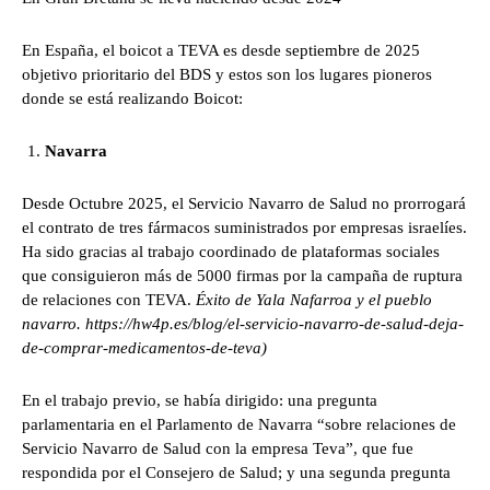
En España, el boicot a TEVA es desde septiembre de 2025
objetivo prioritario del BDS y estos son los lugares pioneros
donde se está realizando Boicot:
Navarra
Desde Octubre 2025, el Servicio Navarro de Salud no prorrogará
el contrato de tres fármacos suministrados por empresas israelíes.
Ha sido gracias al trabajo coordinado de plataformas sociales
que consiguieron más de 5000 firmas por la campaña de ruptura
de relaciones con TEVA.
Éxito de Yala Nafarroa y el pueblo
navarro. https://hw4p.es/blog/el-servicio-navarro-de-salud-deja-
de-comprar-medicamentos-de-teva
)
En el trabajo previo, se había dirigido: una pregunta
parlamentaria en el Parlamento de Navarra “sobre relaciones de
Servicio Navarro de Salud con la empresa Teva”, que fue
respondida por el Consejero de Salud; y una segunda pregunta