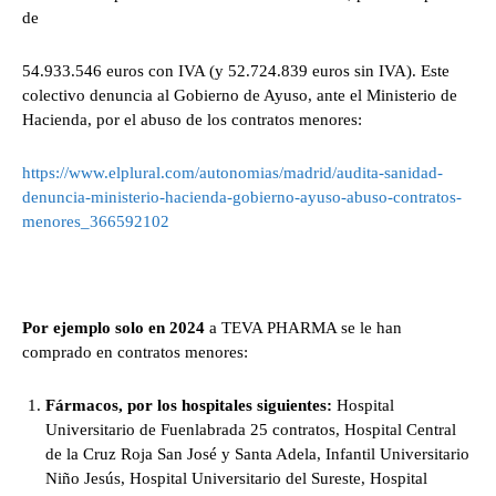
de
54.933.546 euros con IVA (y 52.724.839 euros sin IVA). Este
colectivo denuncia al Gobierno de Ayuso, ante el Ministerio de
Hacienda, por el abuso de los contratos menores:
https://www.elplural.com/autonomias/madrid/audita-sanidad-
denuncia-ministerio-hacienda-gobierno-ayuso-abuso-contratos-
menores_366592102
Por ejemplo solo en 2024
a TEVA PHARMA se le han
comprado en contratos menores:
Fármacos, por los hospitales siguientes:
Hospital
Universitario de Fuenlabrada 25 contratos, Hospital Central
de la Cruz Roja San José y Santa Adela, Infantil Universitario
Niño Jesús, Hospital Universitario del Sureste, Hospital