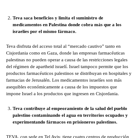
Teva saca beneficios y limita el suministro de
medicamentos en Palestina donde cobra más que a los
israelíes por el mismo fármaco.
Teva disfruta del acceso total al “mercado cautivo” tanto en
Cisjordania como en Gaza, donde las empresas farmacéuticas
palestinas no pueden operar a causa de las restricciones legales
del régimen de apartheid israelí. Israel tampoco permite que los
productos farmacéuticos palestinos se distribuyan en hospitales y
farmacias de Jerusalén. Los medicamentos israelíes son más
asequibles económicamente a causa de los impuestos que
impone Israel a los productos que ingresen en Cisjordania.
Teva contribuye al empeoramiento de la salud del pueblo
palestino contaminando el agua en territorios ocupados y
experimentando fármacos en prisioneros palestinos.
TEVA, con sede en Tel Aviv, tiene cuatro centros de producción