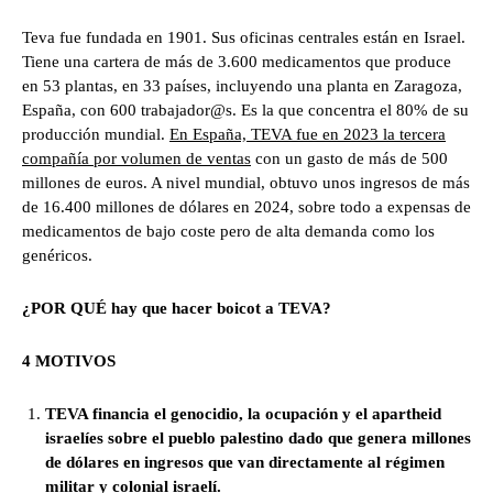
Teva fue fundada en 1901. Sus oficinas centrales están en Israel.
Tiene una cartera de más de 3.600 medicamentos que produce
en 53 plantas, en 33 países, incluyendo una planta en Zaragoza,
España, con 600 trabajador@s. Es la que concentra el 80% de su
producción mundial.
En España, TEVA fue en 2023 la tercera
compañía por volumen de ventas
con un gasto de más de 500
millones de euros. A nivel mundial, obtuvo unos ingresos de más
de 16.400 millones de dólares en 2024, sobre todo a expensas de
medicamentos de bajo coste pero de alta demanda como los
genéricos.
¿POR QUÉ hay que hacer boicot a TEVA?
4 MOTIVOS
TEVA financia el genocidio, la ocupación y el apartheid
israelíes sobre el pueblo palestino dado que genera millones
de dólares en ingresos que van directamente al régimen
militar y colonial israelí.