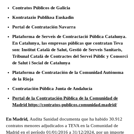
Contratos Públicos de Galicia
Kontratazio Publikoa Euskadin
Portal de Contratación Navarra
Plataforma de Serveis de Contractació Pública Catalunya.
En Catalunya, las empresas públicas que contratan Teva
son: Institut Català de Salut, Gestió de Serveis Sanitaris,
Tribunal Català de Contractes del Servei Públic y Consorci
de Salut i Social de Catalunya
Plataforma de Contratación de la Comunidad Autónoma
de la Rioja
Contratación Pública Junta de Andalucía
Portal de la Contratación Pública de la Comunidad de
Madrid https://contratos-publicos.comunidad.madrid/
En Madrid,
Audita Sanidad documenta que ha habido 30.912
contratos menores adjudicados a TEVA en la Comunidad de
Madrid en el período 01/01/2016 a 31/12/2024, por un importe