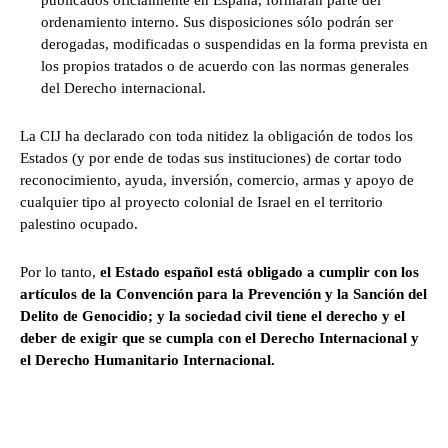
publicados oficialmente en España, formarán parte del
ordenamiento interno. Sus disposiciones sólo podrán ser
derogadas, modificadas o suspendidas en la forma prevista en
los propios tratados o de acuerdo con las normas generales
del Derecho internacional.
La CIJ ha declarado con toda nitidez la obligación de todos los
Estados (y por ende de todas sus instituciones) de cortar todo
reconocimiento, ayuda, inversión, comercio, armas y apoyo de
cualquier tipo al proyecto colonial de Israel en el territorio
palestino ocupado.
Por lo tanto,
el Estado español está obligado a cumplir con los
artículos de la Convención para la Prevención y la Sanción del
Delito de Genocidio; y la sociedad civil tiene el derecho y el
deber de exigir que se cumpla con el Derecho Internacional y
el Derecho Humanitario Internacional.