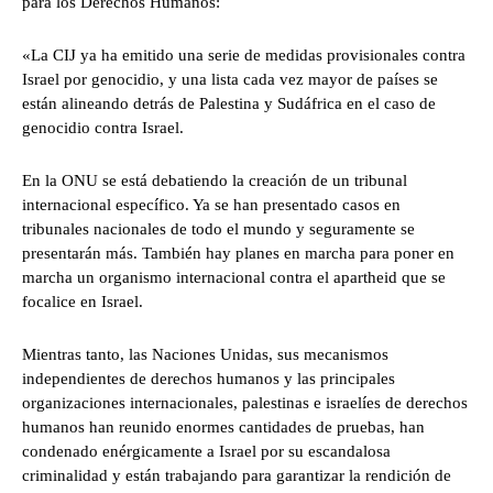
para los Derechos Humanos:
«La CIJ ya ha emitido una serie de medidas provisionales contra
Israel por genocidio, y una lista cada vez mayor de países se
están alineando detrás de Palestina y Sudáfrica en el caso de
genocidio contra Israel.
En la ONU se está debatiendo la creación de un tribunal
internacional específico. Ya se han presentado casos en
tribunales nacionales de todo el mundo y seguramente se
presentarán más. También hay planes en marcha para poner en
marcha un organismo internacional contra el apartheid que se
focalice en Israel.
Mientras tanto, las Naciones Unidas, sus mecanismos
independientes de derechos humanos y las principales
organizaciones internacionales, palestinas e israelíes de derechos
humanos han reunido enormes cantidades de pruebas, han
condenado enérgicamente a Israel por su escandalosa
criminalidad y están trabajando para garantizar la rendición de