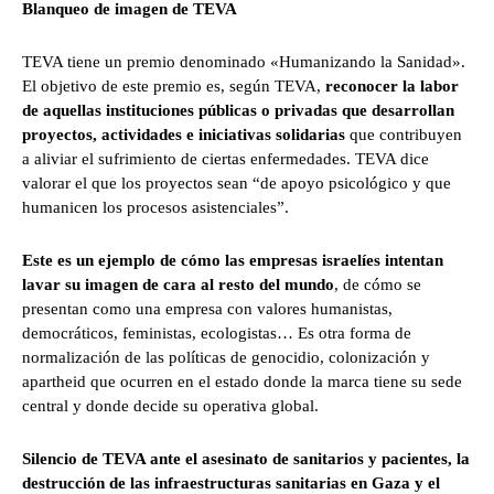
Blanqueo de imagen de TEVA
TEVA tiene un premio denominado «Humanizando la Sanidad».
El objetivo de este premio es, según TEVA,
reconocer la labor
de aquellas instituciones públicas o privadas que desarrollan
proyectos, actividades e iniciativas solidarias
que contribuyen
a aliviar el sufrimiento de ciertas enfermedades. TEVA dice
valorar el que los proyectos sean “de apoyo psicológico y que
humanicen los procesos asistenciales”.
Este es un ejemplo de cómo las empresas israelíes intentan
lavar su imagen de cara al resto del mundo
, de cómo se
presentan como una empresa con valores humanistas,
democráticos, feministas, ecologistas… Es otra forma de
normalización de las políticas de genocidio, colonización y
apartheid que ocurren en el estado donde la marca tiene su sede
central y donde decide su operativa global.
Silencio de TEVA ante el asesinato
de sanitarios y pacientes, la
destrucción de las infraestructuras sanitarias en Gaza y el