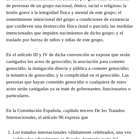
de personas de un grupo nacional, étnico, racial o religioso; la
lesión grave a la integridad física y mental de este grupo; el
sometimiento intencional del grupo a condiciones de existencia
que conlleven una destrucción física (total o parcial); las medidas
intencionades que impiden nacimientos de dicho grupo; y el
traslado por fuerza de niños y niñas de este grupo.
En el artículo III y IV de dicha convención se expone que serán
castigados los actos de genocidio; la asociación para cometer
genocidio; la instigación directa y pública a cometer genocidio;
la tentativa de genocidio; y la complicidad en el genocidio. Las
personas que hayan cometido genocidio o cualquiera de estos
actos serán castigadas ya se trate de gobernantes, funcionarios o
particulares.
En la Constitución Española, capítulo tercero De los Tratados
Internacionales, el artículo 96 expresa que
Los tratados internacionales válidamente celebrados, una vez