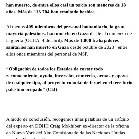
han muerto, de entre ellos casi un tercio son menores de 18
años. Más de 113.704 han resultado herida
s.
Al menos
409 miembros del personal humanitario, la gran
mayoría palestinos, han muerto en Gaza
desde el comienzo de
la guerra (OCHA, 4 de abril).
Más de 1.000 trabajadores
sanitarios han muerto en Gaza
desde octubre de 2023 , entre
ellos once miembros del personal de MSF.
“Obligación de todos los Estados de cortar todo
reconocimiento, ayuda, inversión, comercio, armas y apoyo
de cualquier tipo, al proyecto colonial de Israel en el territorio
palestino ocupado” (CIJ)
A modo de conclusión, recogemos unas palabras de un artículo
del experto en DDHH Craig Mokhiber, ex-director de la oficina
en Nueva York del Alto Comisionado de las Naciones Unidas