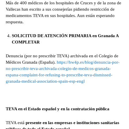
Más de 400 médicos de los hospitales de Cruces y de la zona de
Vallecas han escrito a sus consejerías pidiendo restricción de
medicamentos TEVA en sus hospitales. Aun están esperando
respuesta.
SOLICITUD DE ATENCIÓN PRIMARIA en Granada
A
COMPLETAR
Denuncia (por no prescribir TEVA) archivada en el Colegio de
Médicos Granada (España).
https://hw4p.es/blog/denuncia-por-
no-prescribir-teva-archivada-colegio-de-medicos-granada-
espana-complaint-for-refusing-to-prescribe-teva-dismissed-
granada-medical-association-spain-esp-engl
TEVA en el Estado español y en la contratación pública
TEVA está
presente en las empresas e instituciones sanitarias