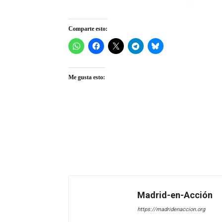
Comparte esto:
Me gusta esto:
Madrid-en-Acción
https://madridenaccion.org