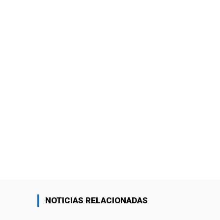
NOTICIAS RELACIONADAS