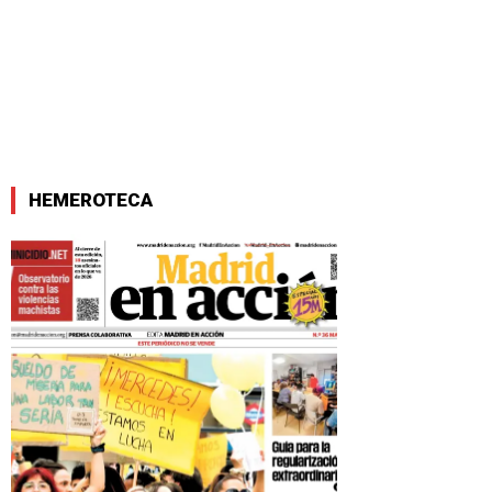
HEMEROTECA