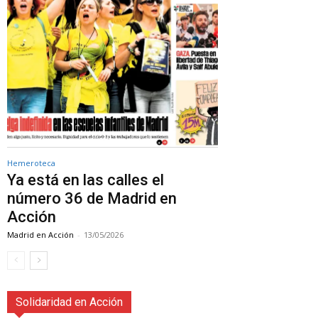
Hemeroteca
Ya está en las calles el
número 36 de Madrid en
Acción
Madrid en Acción
-
13/05/2026
Solidaridad en Acción