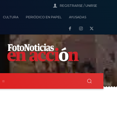
REGISTRARSE / UNIRSE
CULTURA
PERIÓDICO EN PAPEL
AYUSADAS
s