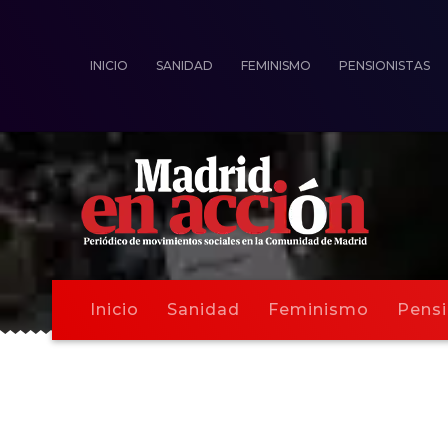
INICIO
SANIDAD
FEMINISMO
PENSIONISTAS
Inicio
Sanidad
Feminismo
Pensi