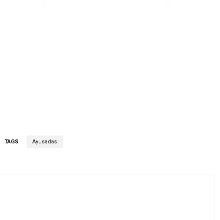
TAGS
Ayusadas