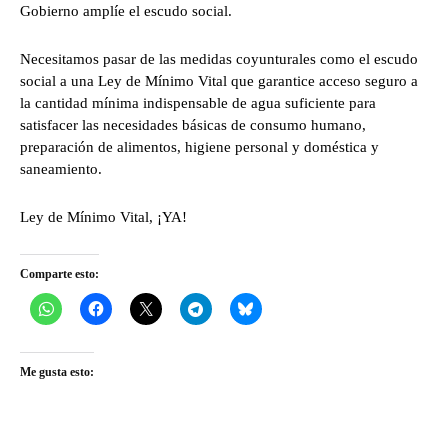
Gobierno amplíe el escudo social.
Necesitamos pasar de las medidas coyunturales como el escudo
social a una Ley de Mínimo Vital que garantice acceso seguro a
la cantidad mínima indispensable de agua suficiente para
satisfacer las necesidades básicas de consumo humano,
preparación de alimentos, higiene personal y doméstica y
saneamiento.
Ley de Mínimo Vital, ¡YA!
Comparte esto:
Me gusta esto: