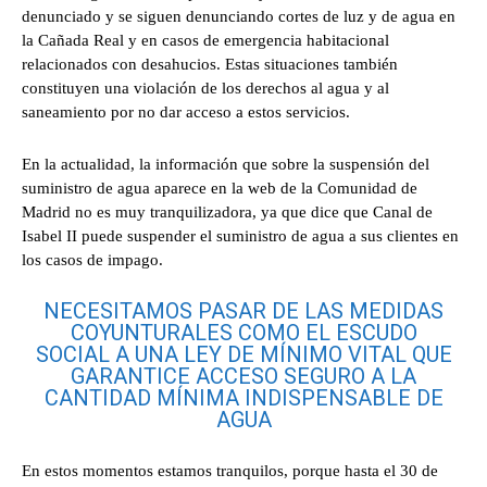
denunciado y se siguen denunciando cortes de luz y de agua en
la Cañada Real y en casos de emergencia habitacional
relacionados con desahucios. Estas situaciones también
constituyen una violación de los derechos al agua y al
saneamiento por no dar acceso a estos servicios.
En la actualidad, la información que sobre la suspensión del
suministro de agua aparece en la web de la Comunidad de
Madrid no es muy tranquilizadora, ya que dice que Canal de
Isabel II puede suspender el suministro de agua a sus clientes en
los casos de impago.
NECESITAMOS PASAR DE LAS MEDIDAS
COYUNTURALES COMO EL ESCUDO
SOCIAL A UNA LEY DE MÍNIMO VITAL QUE
GARANTICE ACCESO SEGURO A LA
CANTIDAD MÍNIMA INDISPENSABLE DE
AGUA
En estos momentos estamos tranquilos, porque hasta el 30 de