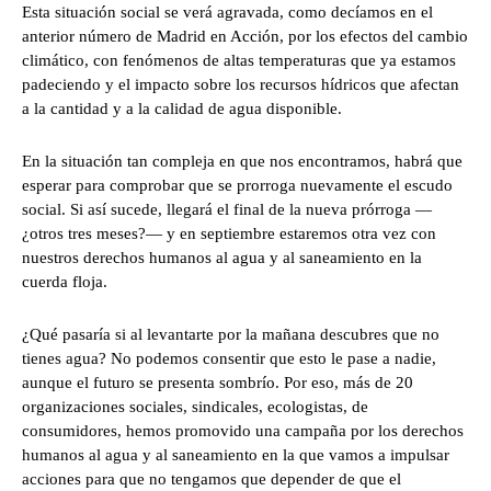
Esta situación social se verá agravada, como decíamos en el
anterior número de Madrid en Acción, por los efectos del cambio
climático, con fenómenos de altas temperaturas que ya estamos
padeciendo y el impacto sobre los recursos hídricos que afectan
a la cantidad y a la calidad de agua disponible.
En la situación tan compleja en que nos encontramos, habrá que
esperar para comprobar que se prorroga nuevamente el escudo
social. Si así sucede, llegará el final de la nueva prórroga —
¿otros tres meses?— y en septiembre estaremos otra vez con
nuestros derechos humanos al agua y al saneamiento en la
cuerda floja.
¿Qué pasaría si al levantarte por la mañana descubres que no
tienes agua? No podemos consentir que esto le pase a nadie,
aunque el futuro se presenta sombrío. Por eso, más de 20
organizaciones sociales, sindicales, ecologistas, de
consumidores, hemos promovido una campaña por los derechos
humanos al agua y al saneamiento en la que vamos a impulsar
acciones para que no tengamos que depender de que el