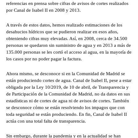
referencias en prensa sobre cifras de avisos de cortes realizados
por Canal de Isabel II en 2008 y 2013.
A través de estos datos, hemos realizado estimaciones de los
desahucios hídricos que se pudieron realizar en esos años,
obteniendo cifras muy elevadas. Así, en 2008, cerca de 34.500
personas se quedaron sin suministro de agua y en 2013 a más de
135.000 personas se les cortó el acceso al agua, en la mayoría de
los casos por no poder pagar la factura.
Ahora mismo, se desconoce si en la Comunidad de Madrid se
están produciendo cortes de agua. Canal de Isabel II, pese a estar
obligada por la Ley 10/2019, de 10 de abril, de Transparencia y
de Participación de la Comunidad de Madrid, no da datos en sus
estadísticas ni de cortes de agua ni de avisos de cortes. También
se desconoce cómo se están resolviendo los impagos que con
toda seguridad se están produciendo. En fin, Canal de Isabel II
actúa con una total falta de transparencia.
Sin embargo, durante la pandemia y en la actualidad se han