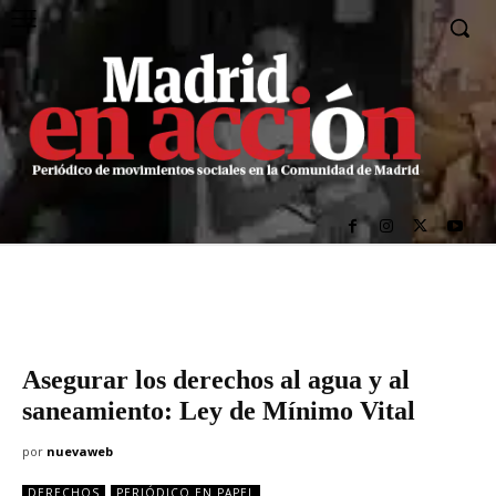
Asegurar los derechos al agua y al
saneamiento: Ley de Mínimo Vital
por
nuevaweb
DERECHOS
PERIÓDICO EN PAPEL