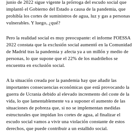
junio de 2022 sigue vigente la prórroga del escudo social que
implantó el Gobierno del Estado a causa de la pandemia, que
prohibía los cortes de suministros de agua, luz y gas a personas
vulnerables. Y luego, ¿qué?
Pero la realidad social es muy preocupante: el informe FOESSA
2022 constata que la exclusión social aumentó en la Comunidad
de Madrid tras la pandemia y afecta ya a un millón y medio de
personas, lo que supone que el 22% de los madrileños se
encuentra en exclusión social.
A la situación creada por la pandemia hay que añadir las
importantes consecuencias económicas que está provocando la
guerra de Ucrania debido al elevado incremento del coste de la
vida, lo que lamentablemente va a suponer el aumento de las
situaciones de pobreza que, si no se implementan medidas
estructurales que impidan los cortes de agua, al finalizar el
escudo social vamos a vivir una violación constante de estos
derechos, que puede contribuir a un estallido social.