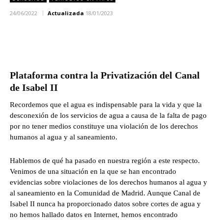
24/06/2022
Actualizada
18/01/2023
Plataforma contra la Privatización del Canal
de Isabel II
Recordemos que el agua es indispensable para la vida y que la
desconexión de los servicios de agua a causa de la falta de pago
por no tener medios constituye una violación de los derechos
humanos al agua y al saneamiento.
Hablemos de qué ha pasado en nuestra región a este respecto.
Venimos de una situación en la que se han encontrado
evidencias sobre violaciones de los derechos humanos al agua y
al saneamiento en la Comunidad de Madrid. Aunque Canal de
Isabel II nunca ha proporcionado datos sobre cortes de agua y
no hemos hallado datos en Internet, hemos encontrado