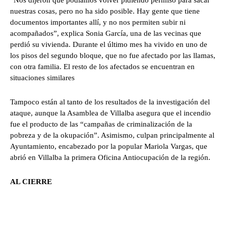
“Nos dijeron que podíamos volver pidiendo permiso para sacar
nuestras cosas, pero no ha sido posible. Hay gente que tiene
documentos importantes allí, y no nos permiten subir ni
acompañados”, explica Sonia García, una de las vecinas que
perdió su vivienda. Durante el último mes ha vivido en uno de
los pisos del segundo bloque, que no fue afectado por las llamas,
con otra familia. El resto de los afectados se encuentran en
situaciones similares
Tampoco están al tanto de los resultados de la investigación del
ataque, aunque la Asamblea de Villalba asegura que el incendio
fue el producto de las “campañas de criminalización de la
pobreza y de la okupación”. Asimismo, culpan principalmente al
Ayuntamiento, encabezado por la popular Mariola Vargas, que
abrió en Villalba la primera Oficina Antiocupación de la región.
AL CIERRE