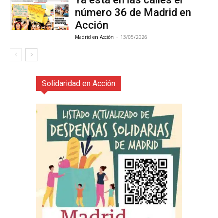
número 36 de Madrid en
Acción
Madrid en Acción
-
13/05/2026
Solidaridad en Acción