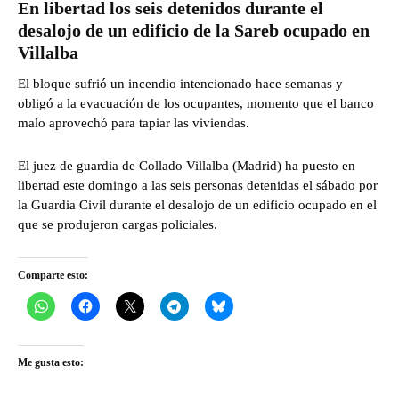
En libertad los seis detenidos durante el
desalojo de un edificio de la Sareb ocupado en
Villalba
El bloque sufrió un incendio intencionado hace semanas y
obligó a la evacuación de los ocupantes, momento que el banco
malo aprovechó para tapiar las viviendas.
El juez de guardia de Collado Villalba (Madrid) ha puesto en
libertad este domingo a las seis personas detenidas el sábado por
la Guardia Civil durante el desalojo de un edificio ocupado en el
que se produjeron cargas policiales.
Comparte esto:
Me gusta esto: