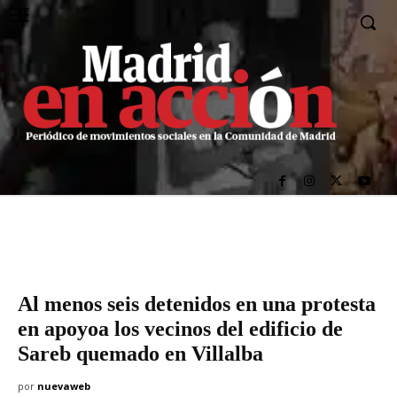
Al menos seis detenidos en una protesta
en apoyoa los vecinos del edificio de
Sareb quemado en Villalba
por
nuevaweb