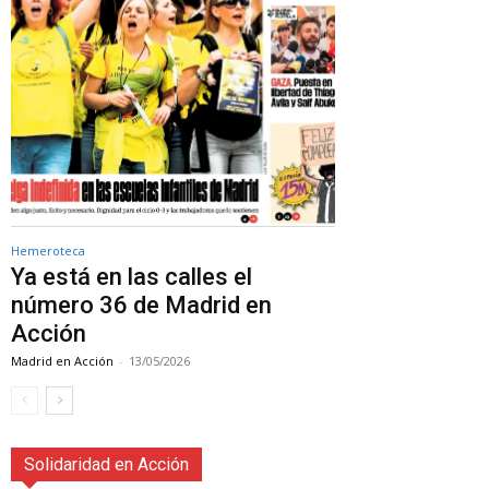
Hemeroteca
Ya está en las calles el
número 36 de Madrid en
Acción
Madrid en Acción
-
13/05/2026
Solidaridad en Acción