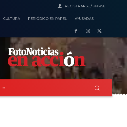
REGISTRARSE / UNIRSE
CULTURA
PERIÓDICO EN PAPEL
AYUSADAS
s