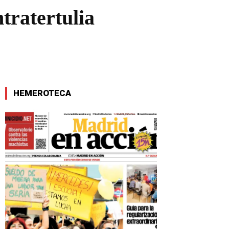
tratertulia
HEMEROTECA