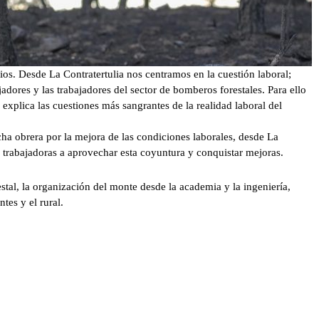
ios. Desde La Contratertulia nos centramos en la cuestión laboral;
adores y las trabajadores del sector de bomberos forestales. Para ello
xplica las cuestiones más sangrantes de la realidad laboral del
ha obrera por la mejora de las condiciones laborales, desde La
s trabajadoras a aprovechar esta coyuntura y conquistar mejoras.
stal, la organización del monte desde la academia y la ingeniería,
tes y el rural.