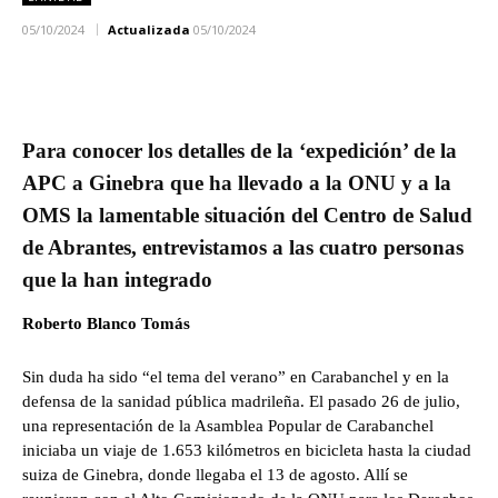
05/10/2024
Actualizada
05/10/2024
Para conocer los detalles de la ‘expedición’ de la
APC a Ginebra que ha llevado a la ONU y a la
OMS la lamentable situación del Centro de Salud
de Abrantes, entrevistamos a las cuatro personas
que la han integrado
Roberto Blanco Tomás
Sin duda ha sido “el tema del verano” en Carabanchel y en la
defensa de la sanidad pública madrileña. El pasado 26 de julio,
una representación de la Asamblea Popular de Carabanchel
iniciaba un viaje de 1.653 kilómetros en bicicleta hasta la ciudad
suiza de Ginebra, donde llegaba el 13 de agosto. Allí se