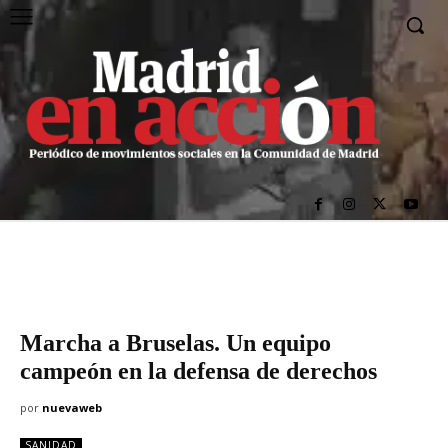
Marcha a Bruselas. Un equipo
campeón en la defensa de derechos
por
nuevaweb
SANIDAD