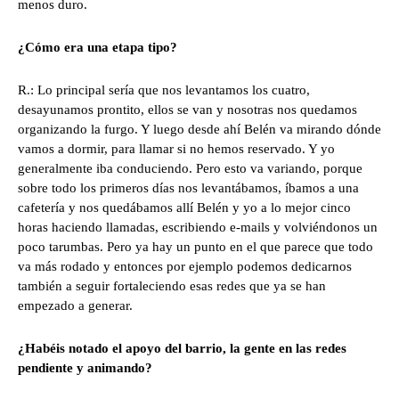
menos duro.
¿Cómo era una etapa tipo?
R.: Lo principal sería que nos levantamos los cuatro,
desayunamos prontito, ellos se van y nosotras nos quedamos
organizando la furgo. Y luego desde ahí Belén va mirando dónde
vamos a dormir, para llamar si no hemos reservado. Y yo
generalmente iba conduciendo. Pero esto va variando, porque
sobre todo los primeros días nos levantábamos, íbamos a una
cafetería y nos quedábamos allí Belén y yo a lo mejor cinco
horas haciendo llamadas, escribiendo e-mails y volviéndonos un
poco tarumbas. Pero ya hay un punto en el que parece que todo
va más rodado y entonces por ejemplo podemos dedicarnos
también a seguir fortaleciendo esas redes que ya se han
empezado a generar.
¿Habéis notado el apoyo del barrio, la gente en las redes
pendiente y animando?