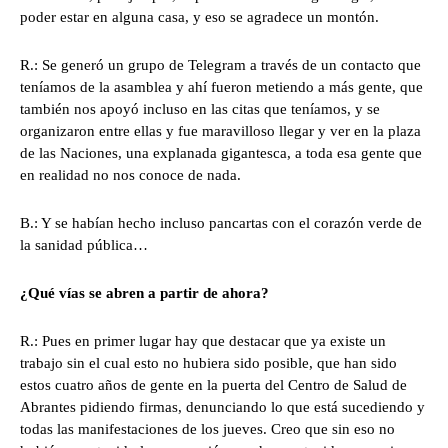
poder estar en alguna casa, y eso se agradece un montón.
R.: Se generó un grupo de Telegram a través de un contacto que
teníamos de la asamblea y ahí fueron metiendo a más gente, que
también nos apoyó incluso en las citas que teníamos, y se
organizaron entre ellas y fue maravilloso llegar y ver en la plaza
de las Naciones, una explanada gigantesca, a toda esa gente que
en realidad no nos conoce de nada.
B.: Y se habían hecho incluso pancartas con el corazón verde de
la sanidad pública…
¿Qué vías se abren a partir de ahora?
R.: Pues en primer lugar hay que destacar que ya existe un
trabajo sin el cual esto no hubiera sido posible, que han sido
estos cuatro años de gente en la puerta del Centro de Salud de
Abrantes pidiendo firmas, denunciando lo que está sucediendo y
todas las manifestaciones de los jueves. Creo que sin eso no