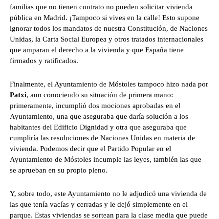
familias que no tienen contrato no pueden solicitar vivienda
pública en Madrid. ¡Tampoco si vives en la calle! Esto supone
ignorar todos los mandatos de nuestra Constitución, de Naciones
Unidas, la Carta Social Europea y otros tratados internacionales
que amparan el derecho a la vivienda y que España tiene
firmados y ratificados.
Finalmente, el Ayuntamiento de Móstoles tampoco hizo nada por
Patxi
, aun conociendo su situación de primera mano:
primeramente, incumplió dos mociones aprobadas en el
Ayuntamiento, una que aseguraba que daría solución a los
habitantes del Edificio Dignidad y otra que aseguraba que
cumpliría las resoluciones de Naciones Unidas en materia de
vivienda. Podemos decir que el Partido Popular en el
Ayuntamiento de Móstoles incumple las leyes, también las que
se aprueban en su propio pleno.
Y, sobre todo, este Ayuntamiento no le adjudicó una vivienda de
las que tenía vacías y cerradas y le dejó simplemente en el
parque. Estas viviendas se sortean para la clase media que puede