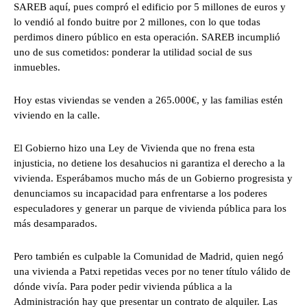
SAREB aquí, pues compró el edificio por 5 millones de euros y
lo vendió al fondo buitre por 2 millones, con lo que todas
perdimos dinero público en esta operación. SAREB incumplió
uno de sus cometidos: ponderar la utilidad social de sus
inmuebles.
Hoy estas viviendas se venden a 265.000€, y las familias estén
viviendo en la calle.
El Gobierno hizo una Ley de Vivienda que no frena esta
injusticia, no detiene los desahucios ni garantiza el derecho a la
vivienda. Esperábamos mucho más de un Gobierno progresista y
denunciamos su incapacidad para enfrentarse a los poderes
especuladores y generar un parque de vivienda pública para los
más desamparados.
Pero también es culpable la Comunidad de Madrid, quien negó
una vivienda a Patxi repetidas veces por no tener título válido de
dónde vivía. Para poder pedir vivienda pública a la
Administración hay que presentar un contrato de alquiler. Las