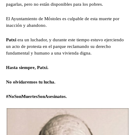
pagarlas, pero no están disponibles para los pobres.
El Ayuntamiento de Móstoles es culpable de esta muerte por
inacción y abandono.
Patxi
era un luchador, y durante este tiempo estuvo ejerciendo
un acto de protesta en el parque reclamando su derecho
fundamental y humano a una vivienda digna.
Hasta siempre, Patxi.
No olvidaremos tu lucha.
#NoSonMuertesSonAsesinatos.