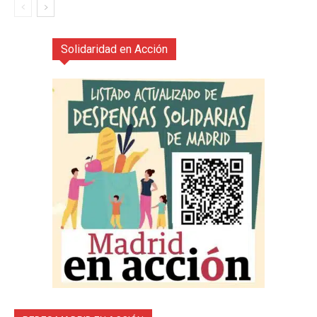
Solidaridad en Acción