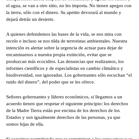
el agua, se van a otro sitio, no les importa. No tienen apegos con
la tierra, sólo con el dinero. Su apetito devorará al mundo y
dejará detrás un desierto.
A quienes defendemos las bases de la vida, se nos mira con
recelo e incluso se nos tilda de terroristas ambientales. Nuestra
intención es alertar sobre la urgencia de actuar para dejar de
encaminarnos a nuestra propia extinción, evitar que se
produzcan más ecocidios. Las denuncias que realizamos, los
informes científicos y de especialistas en cambio climático y
biodiversidad, son ignoradas. Los gobernantes sólo escuchan “el
ruido del dinero”, del poder que se les ofrece.
Señores gobernantes y líderes económicos, si llegamos a un
acuerdo tienen que respetar el siguiente principio: los derechos
de la Madre Tierra están por encima de los derechos de los
Estados y son igualmente derechos de las personas, ya que
somos hijas de ella.