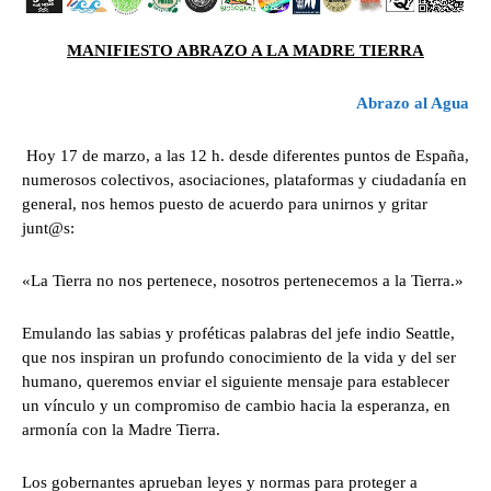
MANIFIESTO ABRAZO A LA MADRE TIERRA
Abrazo al Agua
Hoy 17 de marzo, a las 12 h. desde diferentes puntos de España,
numerosos colectivos, asociaciones, plataformas y ciudadanía en
general, nos hemos puesto de acuerdo para unirnos y gritar
junt@s:
«La Tierra no nos pertenece, nosotros pertenecemos a la Tierra.»
Emulando las sabias y proféticas palabras del jefe indio Seattle,
que nos inspiran un profundo conocimiento de la vida y del ser
humano, queremos enviar el siguiente mensaje para establecer
un vínculo y un compromiso de cambio hacia la esperanza, en
armonía con la Madre Tierra.
Los gobernantes aprueban leyes y normas para proteger a