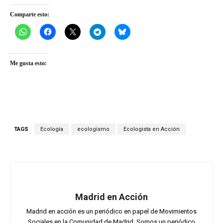
Comparte esto:
Me gusta esto:
TAGS
Ecología
ecologismo
Ecologista en Acción
Madrid en Acción
Madrid en acción es un periódico en papel de Movimientos
Sociales en la Comunidad de Madrid. Somos un periódico