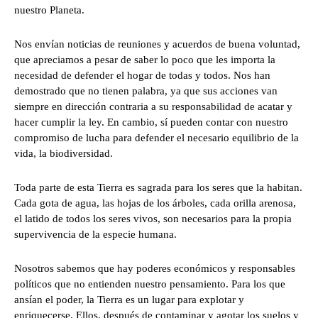
nuestro Planeta.
Nos envían noticias de reuniones y acuerdos de buena voluntad,
que apreciamos a pesar de saber lo poco que les importa la
necesidad de defender el hogar de todas y todos. Nos han
demostrado que no tienen palabra, ya que sus acciones van
siempre en dirección contraria a su responsabilidad de acatar y
hacer cumplir la ley. En cambio, sí pueden contar con nuestro
compromiso de lucha para defender el necesario equilibrio de la
vida, la biodiversidad.
Toda parte de esta Tierra es sagrada para los seres que la habitan.
Cada gota de agua, las hojas de los árboles, cada orilla arenosa,
el latido de todos los seres vivos, son necesarios para la propia
supervivencia de la especie humana.
Nosotros sabemos que hay poderes económicos y responsables
políticos que no entienden nuestro pensamiento. Para los que
ansían el poder, la Tierra es un lugar para explotar y
enriquecerse. Ellos, después de contaminar y agotar los suelos y