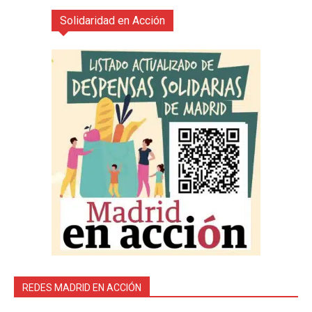
Solidaridad en Acción
REDES MADRID EN ACCIÓN