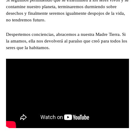
Si seguimos permitiendo que se exterminen a los seres vivos y se
contamine nuestro planeta, terminaremos durmiendo sobre
desechos y finalmente seremos igualmente despojos de la vida,
no tendremos futuro.
Despertemos conciencias, abracemos a nuestra Madre Tierra. Si
la amamos, ella nos devolverá al paraíso que creó para todos los
seres que la habitamos.