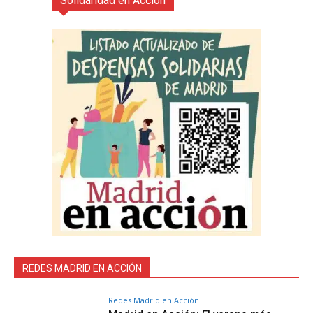
Solidaridad en Acción
REDES MADRID EN ACCIÓN
Redes Madrid en Acción