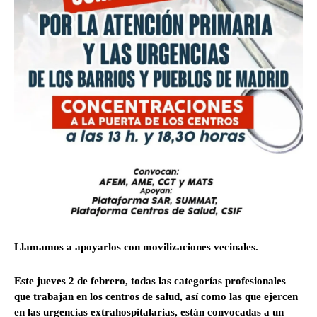
Llamamos a apoyarlos con movilizaciones vecinales.
Este jueves 2 de febrero, todas las categorías profesionales
que trabajan en los centros de salud, así como las que ejercen
en las urgencias extrahospitalarias, están convocadas a un