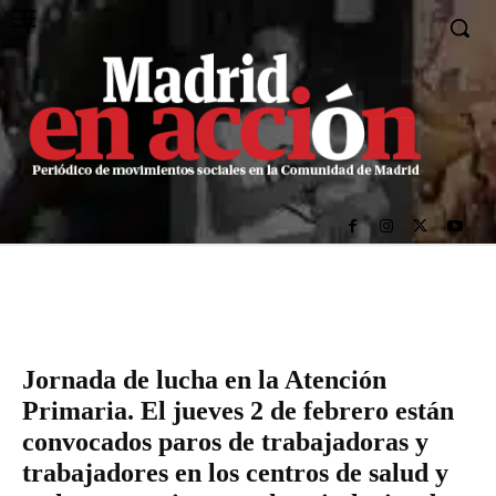
Jornada de lucha en la Atención
Primaria. El jueves 2 de febrero están
convocados paros de trabajadoras y
trabajadores en los centros de salud y