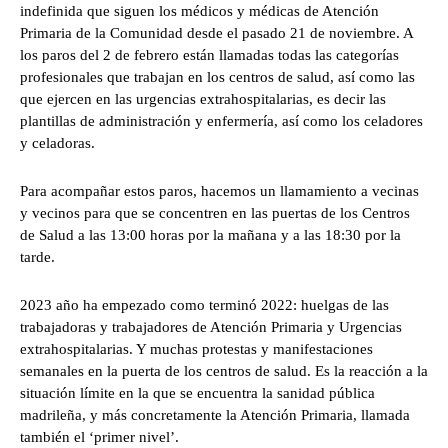
indefinida que siguen los médicos y médicas de Atención
Primaria de la Comunidad desde el pasado 21 de noviembre. A
los paros del 2 de febrero están llamadas todas las categorías
profesionales que trabajan en los centros de salud, así como las
que ejercen en las urgencias extrahospitalarias, es decir las
plantillas de administración y enfermería, así como los celadores
y celadoras.
Para acompañar estos paros, hacemos un llamamiento a vecinas
y vecinos para que se concentren en las puertas de los Centros
de Salud a las 13:00 horas por la mañana y a las 18:30 por la
tarde.
2023 año ha empezado como terminó 2022: huelgas de las
trabajadoras y trabajadores de Atención Primaria y Urgencias
extrahospitalarias. Y muchas protestas y manifestaciones
semanales en la puerta de los centros de salud. Es la reacción a la
situación límite en la que se encuentra la sanidad pública
madrileña, y más concretamente la Atención Primaria, llamada
también el ‘primer nivel’.