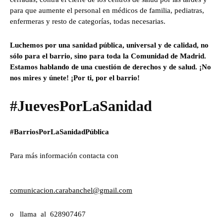
para que aumente el personal en médicos de familia, pediatras,
enfermeras y resto de categorías, todas necesarias.
Luchemos por una sanidad pública, universal y de calidad, no
sólo para el barrio, sino para toda la Comunidad de Madrid.
Estamos hablando de una cuestión de derechos y de salud. ¡No
nos mires y únete! ¡Por ti, por el barrio!
#JuevesPorLaSanidad
#BarriosPorLaSanidadPública
Para más información contacta con
comunicacion.carabanchel@gmail.com
o llama al 628907467