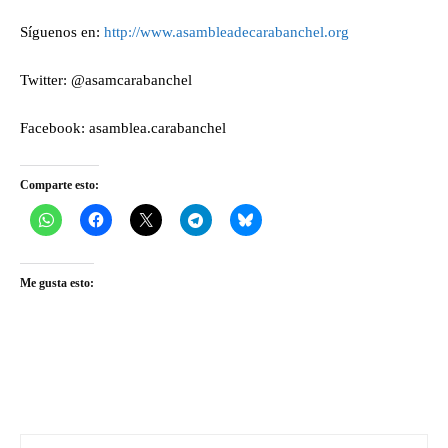
Síguenos en:
http://www.asambleadecarabanchel.org
Twitter: @asamcarabanchel
Facebook: asamblea.carabanchel
Comparte esto:
Me gusta esto: