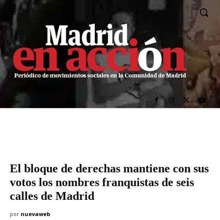
El bloque de derechas mantiene con sus
votos los nombres franquistas de seis
calles de Madrid
por
nuevaweb