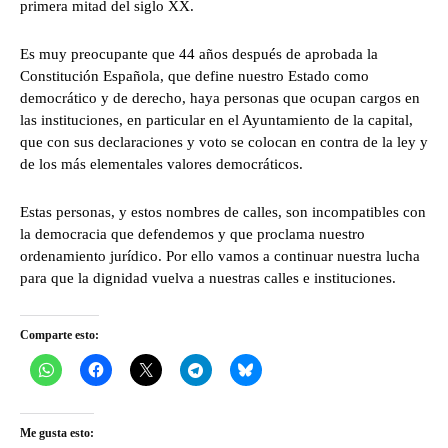
primera mitad del siglo XX.
Es muy preocupante que 44 años después de aprobada la
Constitución Española, que define nuestro Estado como
democrático y de derecho, haya personas que ocupan cargos en
las instituciones, en particular en el Ayuntamiento de la capital,
que con sus declaraciones y voto se colocan en contra de la ley y
de los más elementales valores democráticos.
Estas personas, y estos nombres de calles, son incompatibles con
la democracia que defendemos y que proclama nuestro
ordenamiento jurídico. Por ello vamos a continuar nuestra lucha
para que la dignidad vuelva a nuestras calles e instituciones.
Comparte esto:
Me gusta esto: