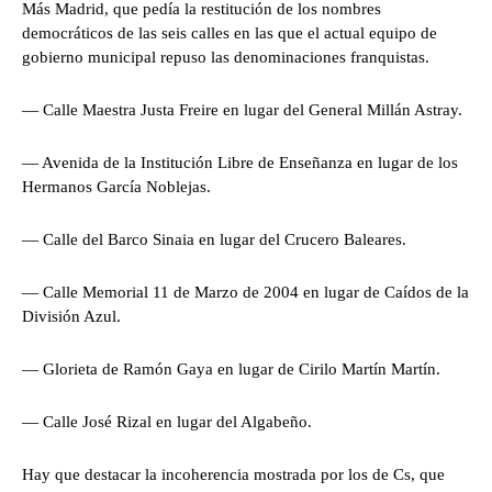
Más Madrid, que pedía la restitución de los nombres
democráticos de las seis calles en las que el actual equipo de
gobierno municipal repuso las denominaciones franquistas.
— Calle Maestra Justa Freire en lugar del General Millán Astray.
— Avenida de la Institución Libre de Enseñanza en lugar de los
Hermanos García Noblejas.
— Calle del Barco Sinaia en lugar del Crucero Baleares.
— Calle Memorial 11 de Marzo de 2004 en lugar de Caídos de la
División Azul.
— Glorieta de Ramón Gaya en lugar de Cirilo Martín Martín.
— Calle José Rizal en lugar del Algabeño.
Hay que destacar la incoherencia mostrada por los de Cs, que