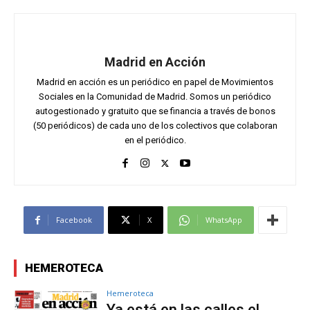
Madrid en Acción
Madrid en acción es un periódico en papel de Movimientos
Sociales en la Comunidad de Madrid. Somos un periódico
autogestionado y gratuito que se financia a través de bonos
(50 periódicos) de cada uno de los colectivos que colaboran
en el periódico.
Facebook
X
WhatsApp
HEMEROTECA
Hemeroteca
Ya está en las calles el