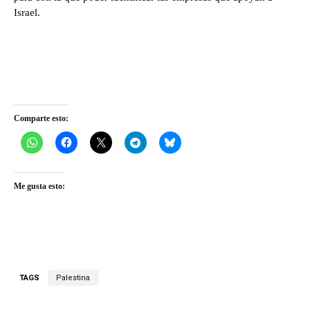
Israel.
Comparte esto:
Me gusta esto:
TAGS
Palestina