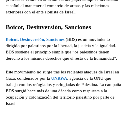
español al mantener el comercio de armas y las relaciones
exteriores con el ente sionista de Israel.
Boicot, Desinversión, Sanciones
Boicot, Desinversión, Sanciones
(BDS) es un movimiento
dirigido por palestinos por la libertad, la justicia y la igualdad.
BDS sostiene el principio simple que ”os palestinos tienen
derecho a los mismos derechos que el resto de la humanidad”.
Este movimiento no surge tras los recientes ataques de Israel en
Gaza, condenados por la
UNRWA
, agencia de la ONU que
trabaja con los refugiados y refugiadas de Palestina. La campaña
BDS surgió hace más de una década como respuesta a la
ocupación y colonización del territorio palestino por parte de
Israel.