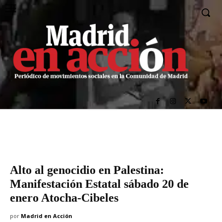
Alto al genocidio en Palestina:
Manifestación Estatal sábado 20 de
enero Atocha-Cibeles
por
Madrid en Acción