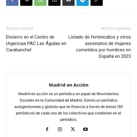
Artículo anterior
Artículo siguiente
Encierro en el Centro de
Listado de feminicidios y otros
Urgencias PAC Las Águilas en
asesinatos de mujeres
Carabanchel
cometidos por hombres en
España en 2023
Madrid en Acción
Madrid en acción es un periódico en papel de Movimientos
Sociales en la Comunidad de Madrid. Somos un periódico
autogestionado y gratuito que se financia a través de bonos (50
periódicos) de cada uno de los colectivos que colaboran en el
periódico.