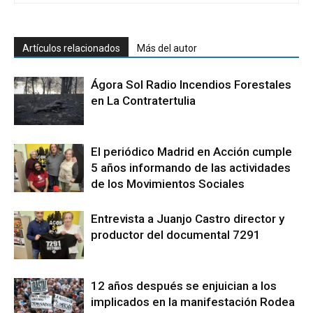
Artículos relacionados
Más del autor
Ágora Sol Radio Incendios Forestales
en La Contratertulia
El periódico Madrid en Acción cumple
5 años informando de las actividades
de los Movimientos Sociales
Entrevista a Juanjo Castro director y
productor del documental 7291
12 años después se enjuician a los
implicados en la manifestación Rodea