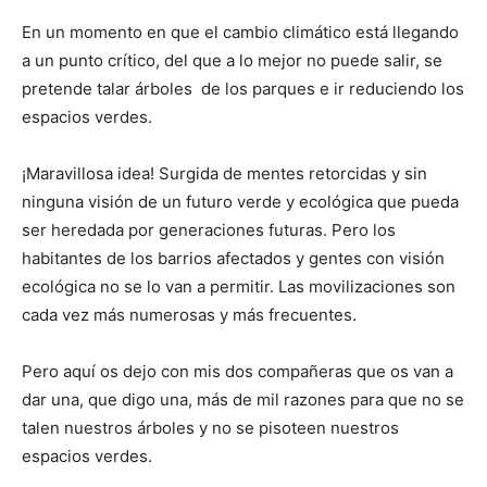
En un momento en que el cambio climático está llegando
a un punto crítico, del que a lo mejor no puede salir, se
pretende talar árboles de los parques e ir reduciendo los
espacios verdes.
¡Maravillosa idea! Surgida de mentes retorcidas y sin
ninguna visión de un futuro verde y ecológica que pueda
ser heredada por generaciones futuras. Pero los
habitantes de los barrios afectados y gentes con visión
ecológica no se lo van a permitir. Las movilizaciones son
cada vez más numerosas y más frecuentes.
Pero aquí os dejo con mis dos compañeras que os van a
dar una, que digo una, más de mil razones para que no se
talen nuestros árboles y no se pisoteen nuestros
espacios verdes.