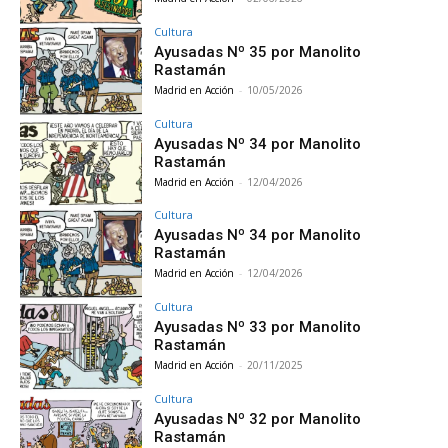
Cultura
Ayusadas Nº 35 por Manolito
Rastamán
Madrid en Acción
-
10/05/2026
Cultura
Ayusadas Nº 34 por Manolito
Rastamán
Madrid en Acción
-
12/04/2026
Cultura
Ayusadas Nº 34 por Manolito
Rastamán
Madrid en Acción
-
12/04/2026
Cultura
Ayusadas Nº 33 por Manolito
Rastamán
Madrid en Acción
-
20/11/2025
Cultura
Ayusadas Nº 32 por Manolito
Rastamán