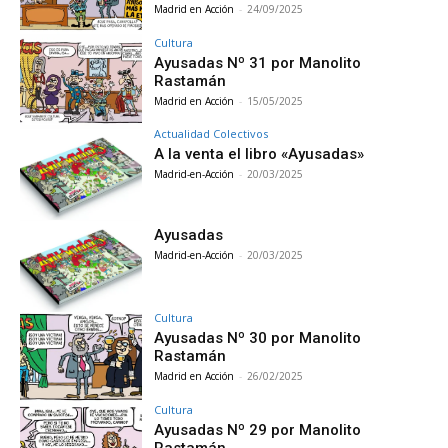
Madrid en Acción
-
24/09/2025
Cultura
Ayusadas Nº 31 por Manolito
Rastamán
Madrid en Acción
-
15/05/2025
Actualidad Colectivos
A la venta el libro «Ayusadas»
Madrid-en-Acción
-
20/03/2025
Ayusadas
Madrid-en-Acción
-
20/03/2025
Cultura
Ayusadas Nº 30 por Manolito
Rastamán
Madrid en Acción
-
26/02/2025
Cultura
Ayusadas Nº 29 por Manolito
Rastamán